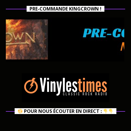
PRE-COMMANDE KINGCROWN !
POUR NOUS ÉCOUTER EN DIRECT :