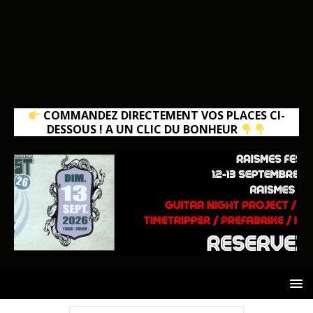
COMMANDEZ DIRECTEMENT VOS PLACES CI-
DESSOUS ! A UN CLIC DU BONHEUR