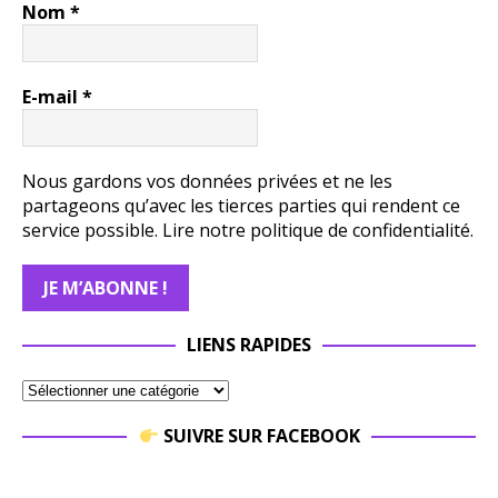
Nom
*
E-mail
*
Nous gardons vos données privées et ne les
partageons qu’avec les tierces parties qui rendent ce
service possible.
Lire notre politique de confidentialité.
LIENS RAPIDES
SUIVRE SUR FACEBOOK