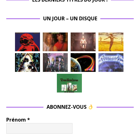
UN JOUR – UN DISQUE
ABONNEZ-VOUS
Prénom
*