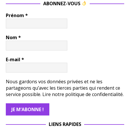
ABONNEZ-VOUS
Prénom
*
Nom
*
E-mail
*
Nous gardons vos données privées et ne les
partageons qu’avec les tierces parties qui rendent ce
service possible.
Lire notre politique de confidentialité.
LIENS RAPIDES