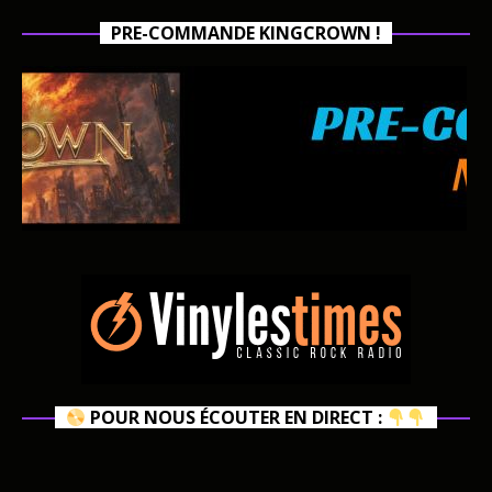
PRE-COMMANDE KINGCROWN !
POUR NOUS ÉCOUTER EN DIRECT :