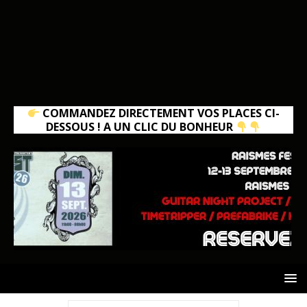
COMMANDEZ DIRECTEMENT VOS PLACES CI-
DESSOUS ! A UN CLIC DU BONHEUR