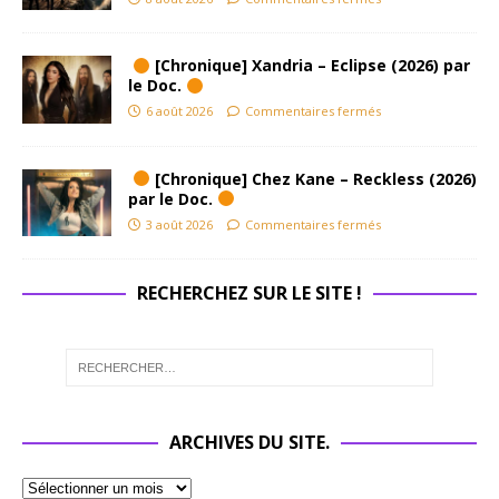
[Chronique] Xandria – Eclipse (2026) par
le Doc.
6 août 2026
Commentaires fermés
[Chronique] Chez Kane – Reckless (2026)
par le Doc.
3 août 2026
Commentaires fermés
RECHERCHEZ SUR LE SITE !
ARCHIVES DU SITE.