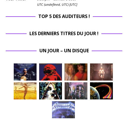
UTC (undefined, UTC) [UTC]
TOP 5 DES AUDITEURS !
LES DERNIERS TITRES DU JOUR !
UN JOUR – UN DISQUE