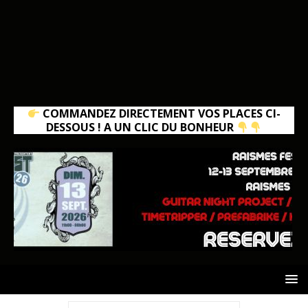
COMMANDEZ DIRECTEMENT VOS PLACES CI-
DESSOUS ! A UN CLIC DU BONHEUR