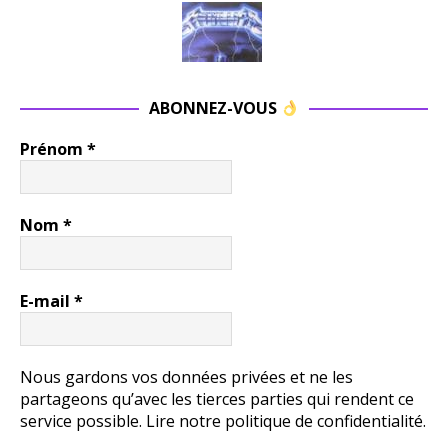
ABONNEZ-VOUS
Prénom
*
Nom
*
E-mail
*
Nous gardons vos données privées et ne les
partageons qu’avec les tierces parties qui rendent ce
service possible.
Lire notre politique de confidentialité.