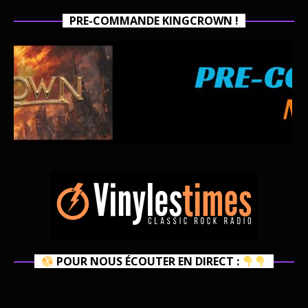
PRE-COMMANDE KINGCROWN !
POUR NOUS ÉCOUTER EN DIRECT :