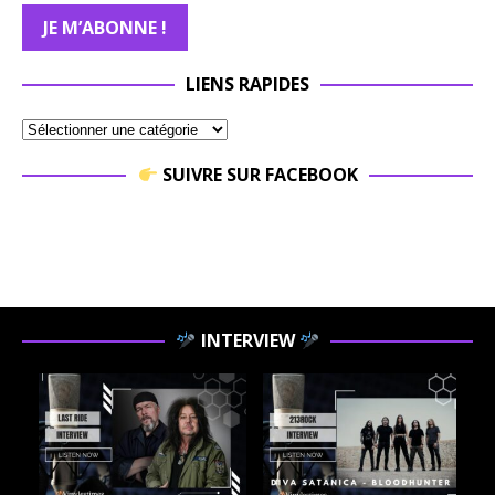
LIENS RAPIDES
SUIVRE SUR FACEBOOK
INTERVIEW