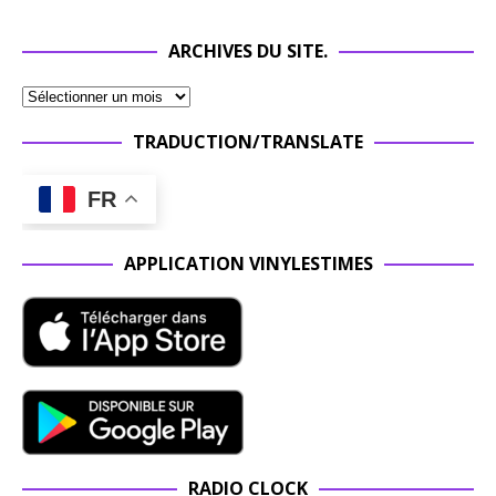
ARCHIVES DU SITE.
TRADUCTION/TRANSLATE
FR
APPLICATION VINYLESTIMES
RADIO CLOCK