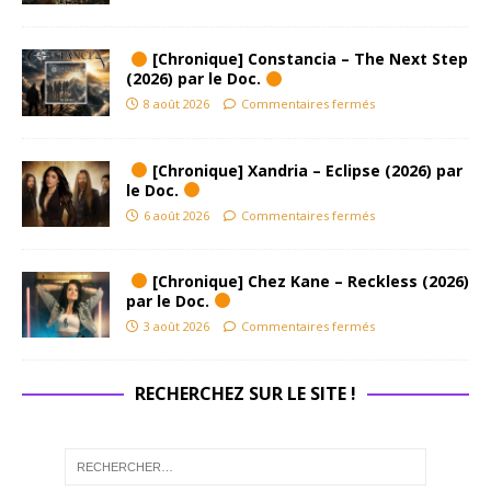
[Chronique] Constancia – The Next Step
(2026) par le Doc.
8 août 2026
Commentaires fermés
[Chronique] Xandria – Eclipse (2026) par
le Doc.
6 août 2026
Commentaires fermés
[Chronique] Chez Kane – Reckless (2026)
par le Doc.
3 août 2026
Commentaires fermés
RECHERCHEZ SUR LE SITE !