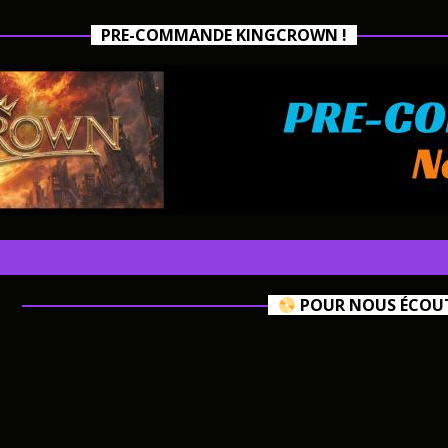
PRE-COMMANDE KINGCROWN !
POUR NOUS ÉCOUTE