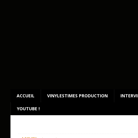
ACCUEIL
VINYLESTIMES PRODUCTION
INTERV
YOUTUBE !