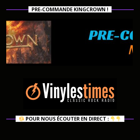
PRE-COMMANDE KINGCROWN !
POUR NOUS ÉCOUTER EN DIRECT :