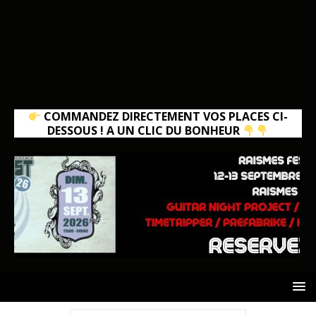
COMMANDEZ DIRECTEMENT VOS PLACES CI-
DESSOUS ! A UN CLIC DU BONHEUR