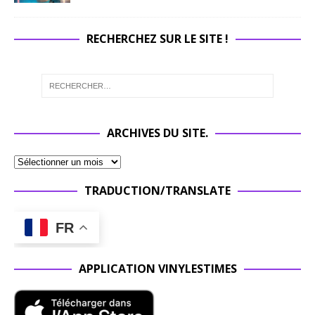
RECHERCHEZ SUR LE SITE !
ARCHIVES DU SITE.
TRADUCTION/TRANSLATE
FR
APPLICATION VINYLESTIMES