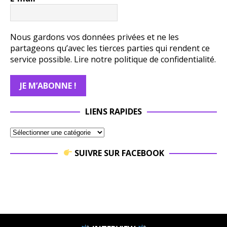
Nous gardons vos données privées et ne les
partageons qu’avec les tierces parties qui rendent ce
service possible.
Lire notre politique de confidentialité.
LIENS RAPIDES
SUIVRE SUR FACEBOOK