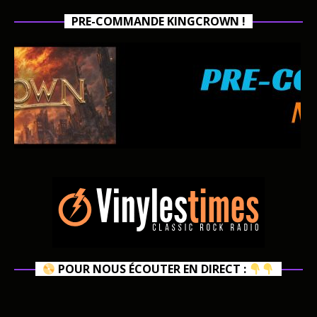
PRE-COMMANDE KINGCROWN !
POUR NOUS ÉCOUTER EN DIRECT :