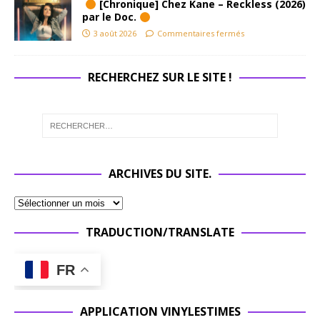
[Chronique] Chez Kane – Reckless (2026)
par le Doc.
3 août 2026
Commentaires fermés
RECHERCHEZ SUR LE SITE !
ARCHIVES DU SITE.
TRADUCTION/TRANSLATE
FR
APPLICATION VINYLESTIMES