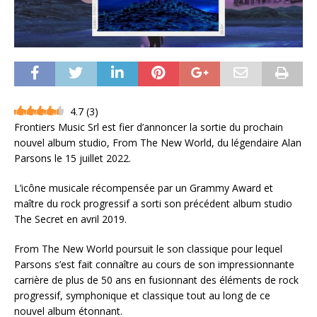
4.7
(
3
)
Frontiers Music Srl est fier d’annoncer la sortie du prochain
nouvel album studio, From The New World, du légendaire Alan
Parsons le 15 juillet 2022.
L’icône musicale récompensée par un Grammy Award et
maître du rock progressif a sorti son précédent album studio
The Secret en avril 2019.
From The New World poursuit le son classique pour lequel
Parsons s’est fait connaître au cours de son impressionnante
carrière de plus de 50 ans en fusionnant des éléments de rock
progressif, symphonique et classique tout au long de ce
nouvel album étonnant.