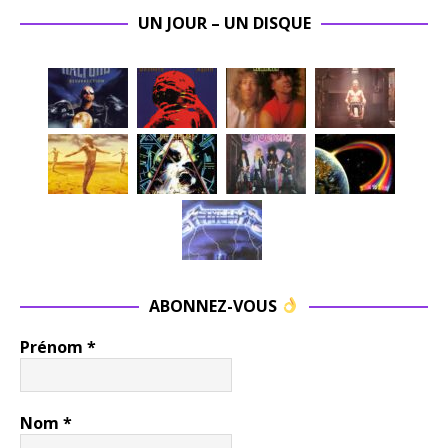
UN JOUR – UN DISQUE
ABONNEZ-VOUS
Prénom
*
Nom
*