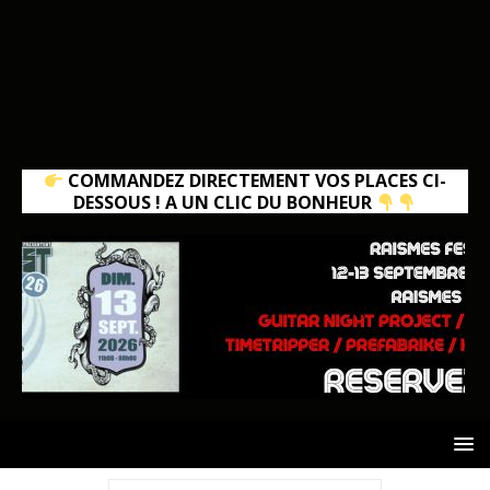
COMMANDEZ DIRECTEMENT VOS PLACES CI-
DESSOUS ! A UN CLIC DU BONHEUR