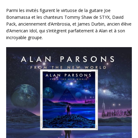
Parmi les invités figurent le virtuose de la guitare Joe
Bonamassa et les chanteurs Tommy Shaw de STYX, David
Pack, anciennement d’Ambrosia, et James Durbin, ancien élève
d’American Idol, qui s’intègrent parfaitement à Alan et à son
incroyable groupe.