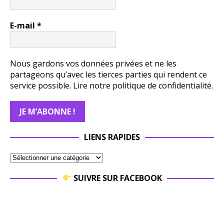
E-mail
*
Nous gardons vos données privées et ne les
partageons qu’avec les tierces parties qui rendent ce
service possible.
Lire notre politique de confidentialité.
LIENS RAPIDES
SUIVRE SUR FACEBOOK