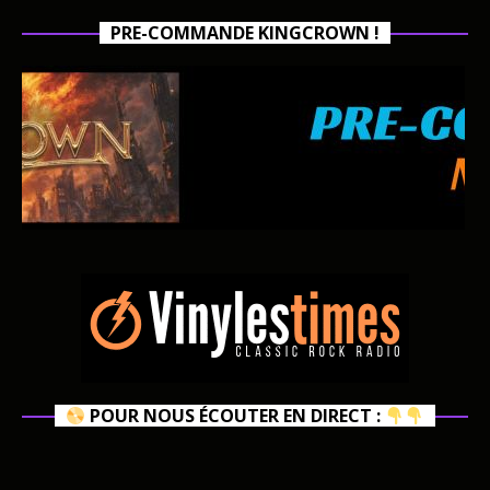
PRE-COMMANDE KINGCROWN !
POUR NOUS ÉCOUTER EN DIRECT :