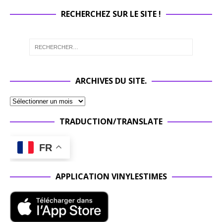
RECHERCHEZ SUR LE SITE !
ARCHIVES DU SITE.
TRADUCTION/TRANSLATE
FR
APPLICATION VINYLESTIMES