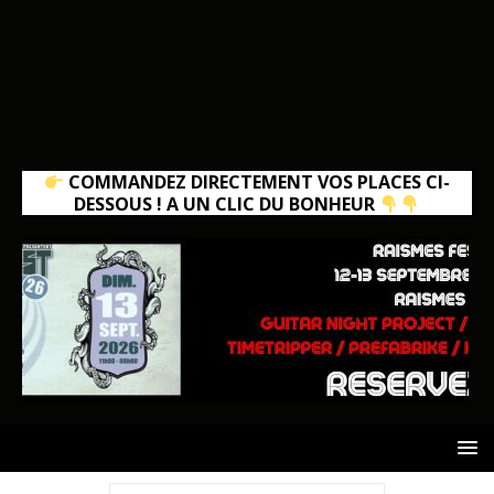
COMMANDEZ DIRECTEMENT VOS PLACES CI-
DESSOUS ! A UN CLIC DU BONHEUR