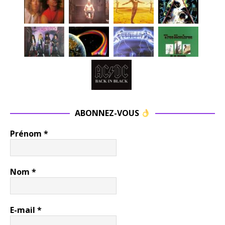
ABONNEZ-VOUS
Prénom
*
Nom
*
E-mail
*