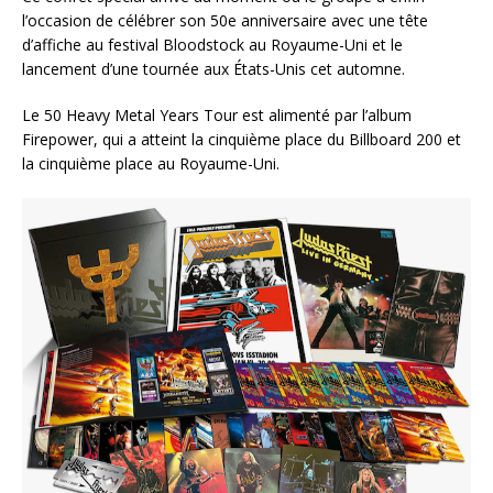
l’occasion de célébrer son 50e anniversaire avec une tête
d’affiche au festival Bloodstock au Royaume-Uni et le
lancement d’une tournée aux États-Unis cet automne.
Le 50 Heavy Metal Years Tour est alimenté par l’album
Firepower, qui a atteint la cinquième place du Billboard 200 et
la cinquième place au Royaume-Uni.