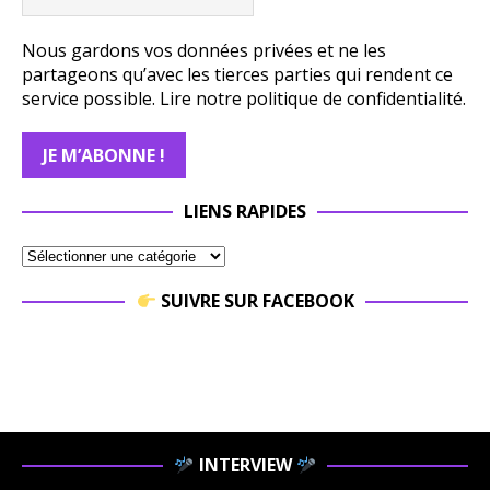
Nous gardons vos données privées et ne les
partageons qu’avec les tierces parties qui rendent ce
service possible.
Lire notre politique de confidentialité.
LIENS RAPIDES
SUIVRE SUR FACEBOOK
INTERVIEW