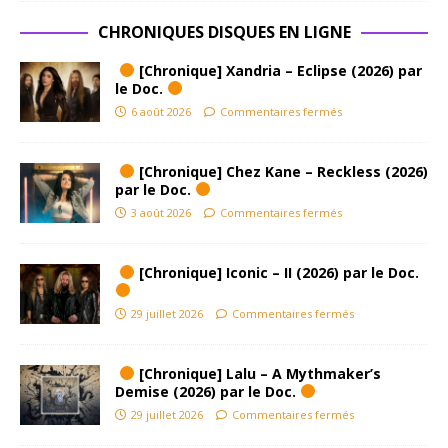
CHRONIQUES DISQUES EN LIGNE
[Chronique] Xandria – Eclipse (2026) par
le Doc.
6 août 2026
Commentaires fermés
[Chronique] Chez Kane – Reckless (2026)
par le Doc.
3 août 2026
Commentaires fermés
[Chronique] Iconic – II (2026) par le Doc.
29 juillet 2026
Commentaires fermés
[Chronique] Lalu – A Mythmaker’s
Demise (2026) par le Doc.
29 juillet 2026
Commentaires fermés