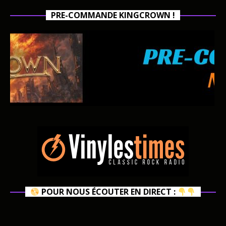
PRE-COMMANDE KINGCROWN !
POUR NOUS ÉCOUTER EN DIRECT :