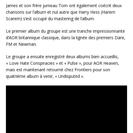
James et son frère jumeau Tom ont également coécrit deux
chansons sur l’album et nul autre que Harry Hess (Harem
Scarem) s’est occupé du mastering de l’album.
Le premier album du groupe est une tranche impressionnante
d’AOR britannique classique, dans la lignée des premiers Dare,
FM et Newman.
Le groupe a ensuite enregistré deux albums bien accueillis,
« Love Hate Conspiracies » et « Pulse », pour AOR Heaven,
mais est maintenant retourné chez Frontiers pour son
quatrième album à venir, « Undisputed ».