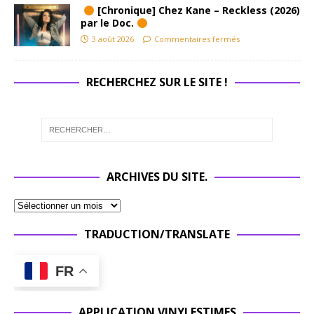
[Chronique] Chez Kane – Reckless (2026)
par le Doc.
3 août 2026
Commentaires fermés
RECHERCHEZ SUR LE SITE !
ARCHIVES DU SITE.
TRADUCTION/TRANSLATE
FR
APPLICATION VINYLESTIMES