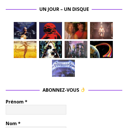
UN JOUR – UN DISQUE
ABONNEZ-VOUS
Prénom
*
Nom
*