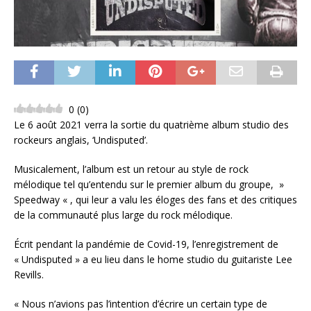
0
(
0
)
Le 6 août 2021 verra la sortie du quatrième album studio des
rockeurs anglais, ‘Undisputed’.
Musicalement, l’album est un retour au style de rock
mélodique tel qu’entendu sur le premier album du groupe, »
Speedway « , qui leur a valu les éloges des fans et des critiques
de la communauté plus large du rock mélodique.
Écrit pendant la pandémie de Covid-19, l’enregistrement de
« Undisputed » a eu lieu dans le home studio du guitariste Lee
Revills.
« Nous n’avions pas l’intention d’écrire un certain type de