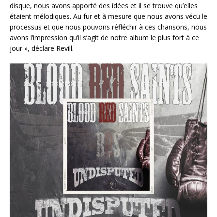
disque, nous avons apporté des idées et il se trouve qu’elles
étaient mélodiques. Au fur et à mesure que nous avons vécu le
processus et que nous pouvons réfléchir à ces chansons, nous
avons l’impression qu’il s’agit de notre album le plus fort à ce
jour », déclare Revill.