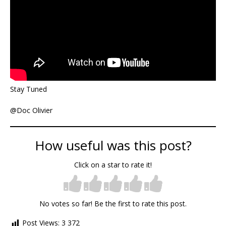
Stay Tuned
@Doc Olivier
How useful was this post?
Click on a star to rate it!
No votes so far! Be the first to rate this post.
Post Views:
3 372