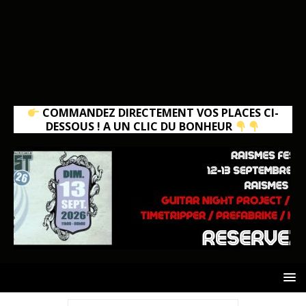
COMMANDEZ DIRECTEMENT VOS PLACES CI-
DESSOUS ! A UN CLIC DU BONHEUR