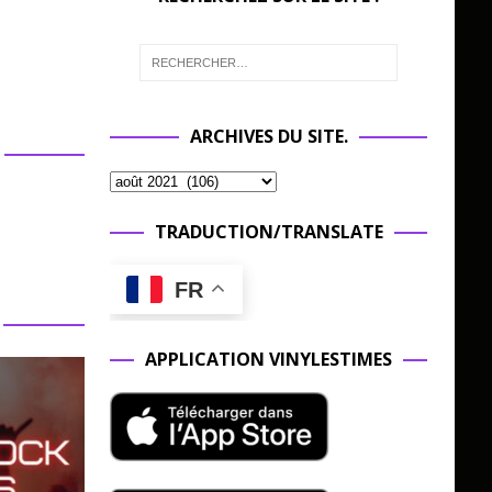
ARCHIVES DU SITE.
TRADUCTION/TRANSLATE
FR
APPLICATION VINYLESTIMES