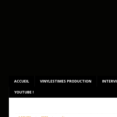
ACCUEIL
VINYLESTIMES PRODUCTION
INTERV
YOUTUBE !