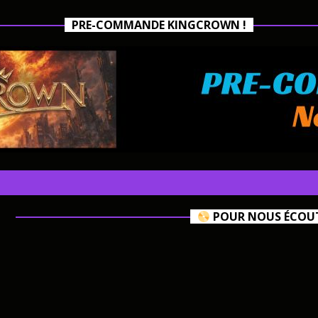
PRE-COMMANDE KINGCROWN !
POUR NOUS ÉCOUTE