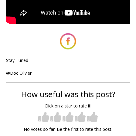
Stay Tuned
@Doc Olivier
How useful was this post?
Click on a star to rate it!
No votes so far! Be the first to rate this post.