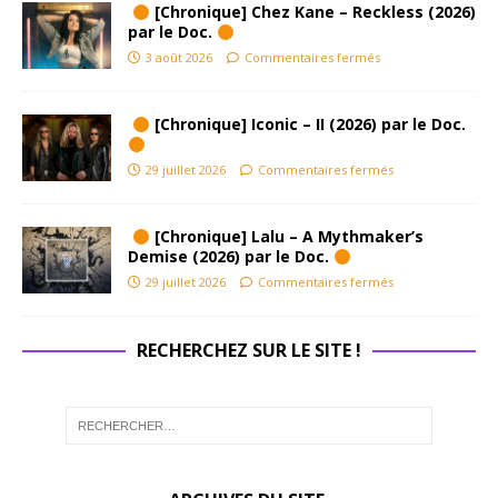
[Chronique] Chez Kane – Reckless (2026)
par le Doc.
3 août 2026
Commentaires fermés
[Chronique] Iconic – II (2026) par le Doc.
29 juillet 2026
Commentaires fermés
[Chronique] Lalu – A Mythmaker’s
Demise (2026) par le Doc.
29 juillet 2026
Commentaires fermés
RECHERCHEZ SUR LE SITE !