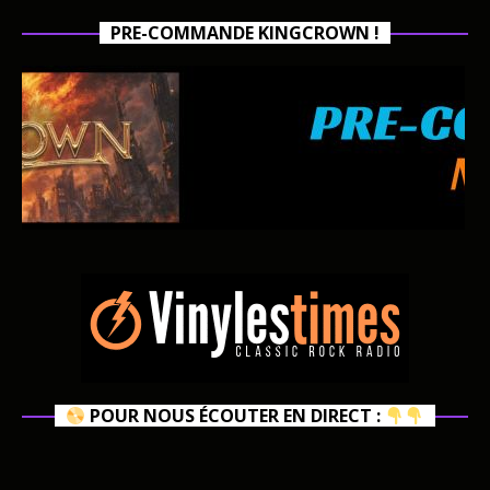
PRE-COMMANDE KINGCROWN !
POUR NOUS ÉCOUTER EN DIRECT :