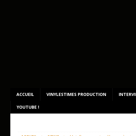
ACCUEIL
VINYLESTIMES PRODUCTION
INTERV
YOUTUBE !