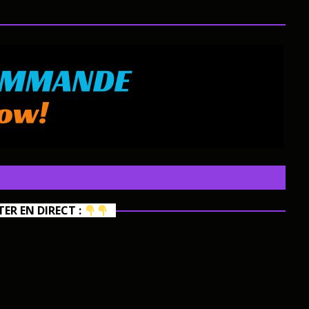
R EN DIRECT :