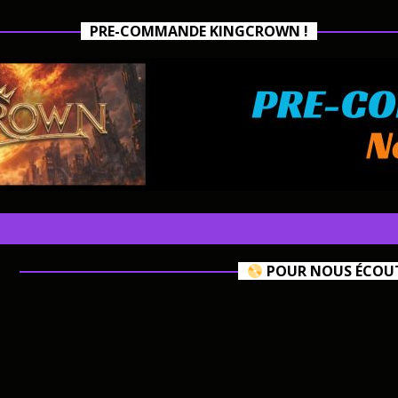
PRE-COMMANDE KINGCROWN !
POUR NOUS ÉCOUTE