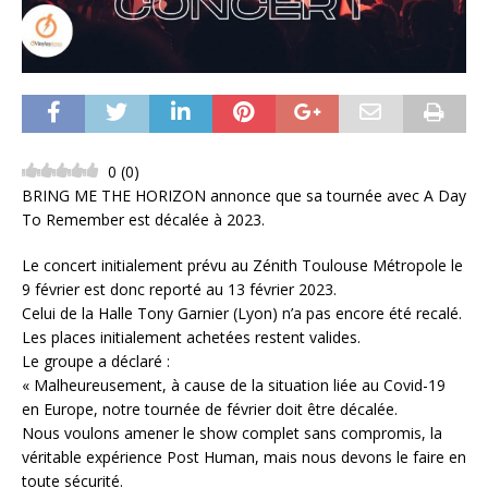
0
(
0
)
BRING ME THE HORIZON annonce que sa tournée avec A Day
To Remember est décalée à 2023.
Le concert initialement prévu au Zénith Toulouse Métropole le
9 février est donc reporté au 13 février 2023.
Celui de la Halle Tony Garnier (Lyon) n’a pas encore été recalé.
Les places initialement achetées restent valides.
Le groupe a déclaré :
« Malheureusement, à cause de la situation liée au Covid-19
en Europe, notre tournée de février doit être décalée.
Nous voulons amener le show complet sans compromis, la
véritable expérience Post Human, mais nous devons le faire en
toute sécurité.