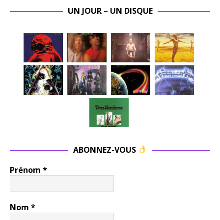
UN JOUR – UN DISQUE
ABONNEZ-VOUS
Prénom
*
Nom
*