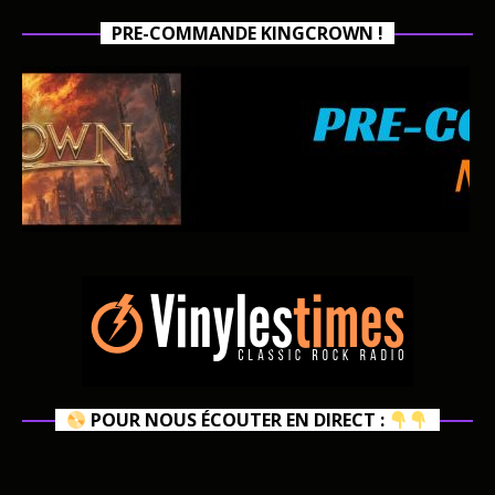
PRE-COMMANDE KINGCROWN !
POUR NOUS ÉCOUTER EN DIRECT :