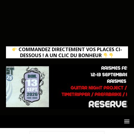
COMMANDEZ DIRECTEMENT VOS PLACES CI-
DESSOUS ! A UN CLIC DU BONHEUR