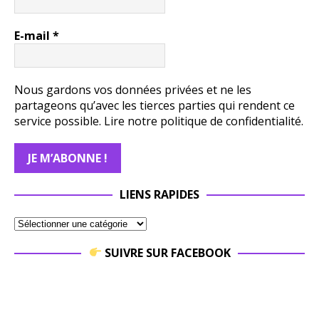
E-mail
*
Nous gardons vos données privées et ne les
partageons qu’avec les tierces parties qui rendent ce
service possible.
Lire notre politique de confidentialité.
LIENS RAPIDES
SUIVRE SUR FACEBOOK