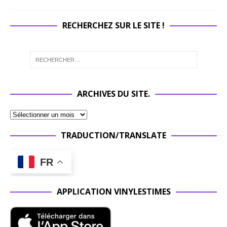
RECHERCHEZ SUR LE SITE !
ARCHIVES DU SITE.
TRADUCTION/TRANSLATE
FR
APPLICATION VINYLESTIMES