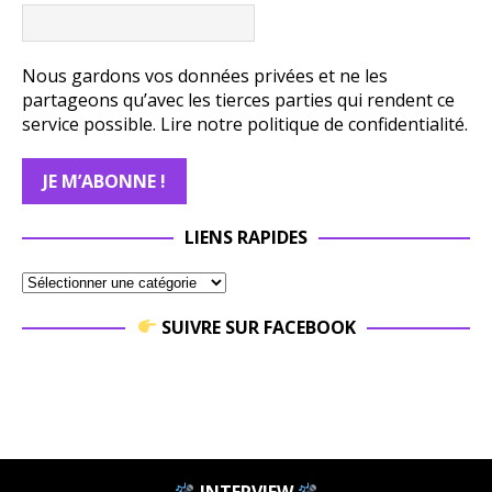
Nous gardons vos données privées et ne les
partageons qu’avec les tierces parties qui rendent ce
service possible.
Lire notre politique de confidentialité.
LIENS RAPIDES
SUIVRE SUR FACEBOOK
INTERVIEW