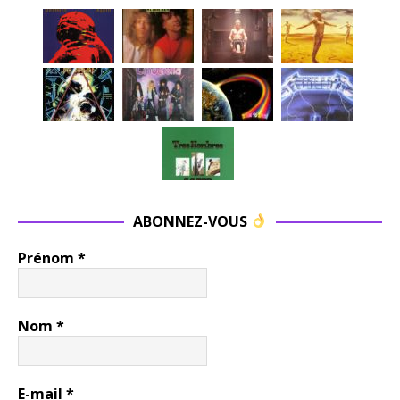
ABONNEZ-VOUS
Prénom
*
Nom
*
E-mail
*