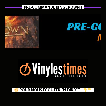
PRE-COMMANDE KINGCROWN !
POUR NOUS ÉCOUTER EN DIRECT :