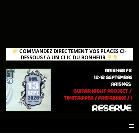
COMMANDEZ DIRECTEMENT VOS PLACES CI-
DESSOUS ! A UN CLIC DU BONHEUR