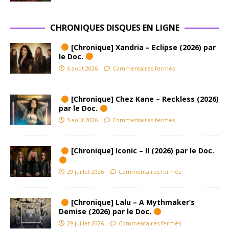
CHRONIQUES DISQUES EN LIGNE
[Chronique] Xandria – Eclipse (2026) par
le Doc.
6 août 2026
Commentaires fermés
[Chronique] Chez Kane – Reckless (2026)
par le Doc.
3 août 2026
Commentaires fermés
[Chronique] Iconic – II (2026) par le Doc.
29 juillet 2026
Commentaires fermés
[Chronique] Lalu – A Mythmaker’s
Demise (2026) par le Doc.
29 juillet 2026
Commentaires fermés