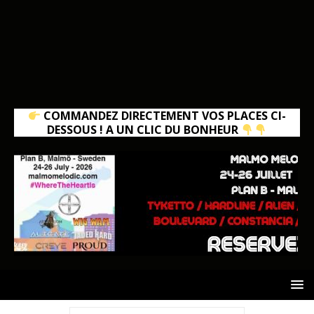
COMMANDEZ DIRECTEMENT VOS PLACES CI-
DESSOUS ! A UN CLIC DU BONHEUR