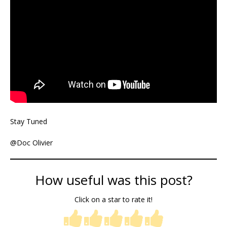
Stay Tuned
@Doc Olivier
How useful was this post?
Click on a star to rate it!