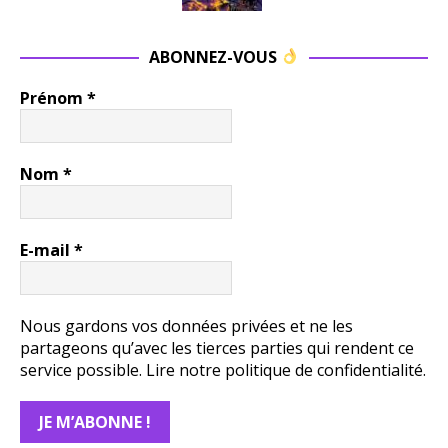
ABONNEZ-VOUS
Prénom
*
Nom
*
E-mail
*
Nous gardons vos données privées et ne les
partageons qu’avec les tierces parties qui rendent ce
service possible.
Lire notre politique de confidentialité.