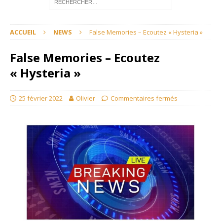
ACCUEIL
NEWS
False Memories – Ecoutez « Hysteria »
False Memories – Ecoutez
« Hysteria »
25 février 2022
Olivier
Commentaires fermés