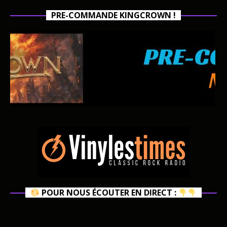
PRE-COMMANDE KINGCROWN !
POUR NOUS ÉCOUTER EN DIRECT :