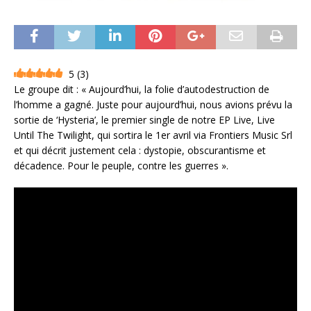
5
(
3
)
Le groupe dit : « Aujourd’hui, la folie d’autodestruction de
l’homme a gagné. Juste pour aujourd’hui, nous avions prévu la
sortie de ‘Hysteria’, le premier single de notre EP Live, Live
Until The Twilight, qui sortira le 1er avril via Frontiers Music Srl
et qui décrit justement cela : dystopie, obscurantisme et
décadence. Pour le peuple, contre les guerres ».