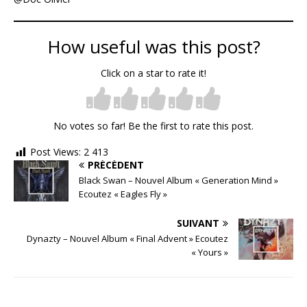
How useful was this post?
Click on a star to rate it!
No votes so far! Be the first to rate this post.
Post Views:
2 413
PRÉCÉDENT
Black Swan – Nouvel Album « Generation Mind »
Ecoutez « Eagles Fly »
SUIVANT
Dynazty – Nouvel Album « Final Advent » Ecoutez
« Yours »