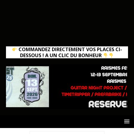
COMMANDEZ DIRECTEMENT VOS PLACES CI-
DESSOUS ! A UN CLIC DU BONHEUR