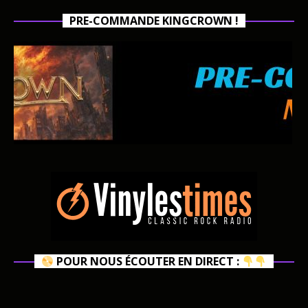
PRE-COMMANDE KINGCROWN !
POUR NOUS ÉCOUTER EN DIRECT :