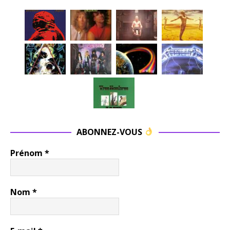
ABONNEZ-VOUS
Prénom
*
Nom
*