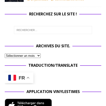
RECHERCHEZ SUR LE SITE !
ARCHIVES DU SITE.
TRADUCTION/TRANSLATE
FR
APPLICATION VINYLESTIMES