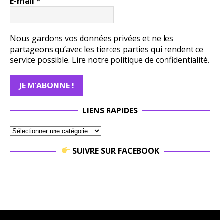
E-mail
*
Nous gardons vos données privées et ne les
partageons qu’avec les tierces parties qui rendent ce
service possible.
Lire notre politique de confidentialité.
LIENS RAPIDES
SUIVRE SUR FACEBOOK