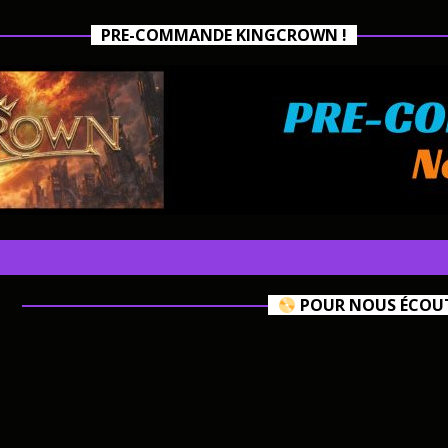
PRE-COMMANDE KINGCROWN !
POUR NOUS ÉCOUTE