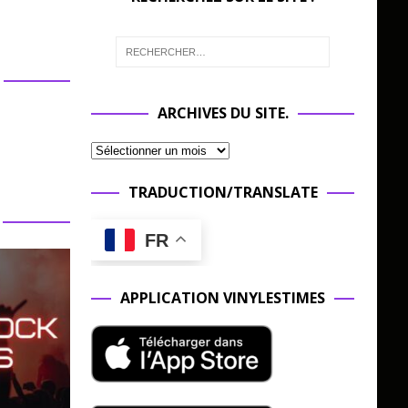
ARCHIVES DU SITE.
TRADUCTION/TRANSLATE
FR
APPLICATION VINYLESTIMES