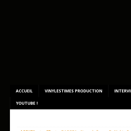
ACCUEIL
VINYLESTIMES PRODUCTION
INTERV
YOUTUBE !