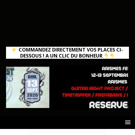
COMMANDEZ DIRECTEMENT VOS PLACES CI-
DESSOUS ! A UN CLIC DU BONHEUR