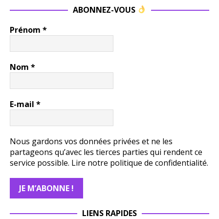
ABONNEZ-VOUS
Prénom
*
Nom
*
E-mail
*
Nous gardons vos données privées et ne les
partageons qu’avec les tierces parties qui rendent ce
service possible.
Lire notre politique de confidentialité.
LIENS RAPIDES