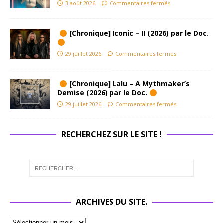
3 août 2026
Commentaires fermés
[Chronique] Iconic – II (2026) par le Doc.
29 juillet 2026
Commentaires fermés
[Chronique] Lalu – A Mythmaker’s
Demise (2026) par le Doc.
29 juillet 2026
Commentaires fermés
RECHERCHEZ SUR LE SITE !
ARCHIVES DU SITE.