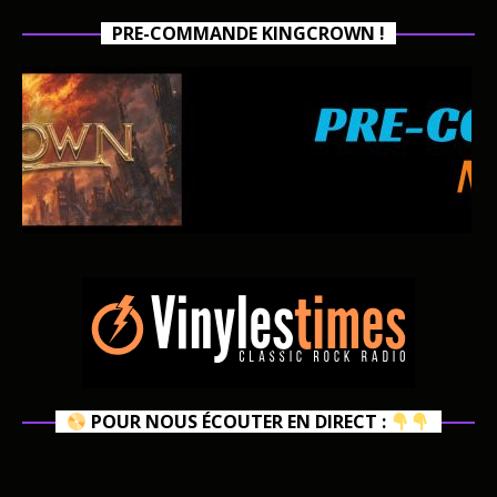
PRE-COMMANDE KINGCROWN !
POUR NOUS ÉCOUTER EN DIRECT :