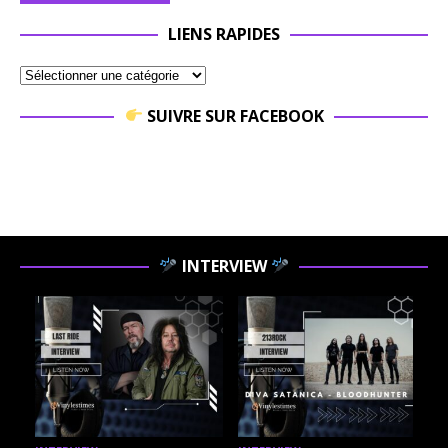
LIENS RAPIDES
SUIVRE SUR FACEBOOK
INTERVIEW