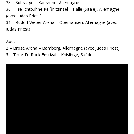
28 – Substage – Karlsruhe, Allemagne
30 – Freilichtbuhne Peißnitzinsel – Halle (Saale), Allemagne
(avec Judas Priest)
31 – Rudolf Weber Arena – Oberhausen, Allemagne (avec
Judas Priest)
Août
2 – Brose Arena – Bamberg, Allemagne (avec Judas Priest)
5 – Time To Rock Festival – Knislinge, Suède