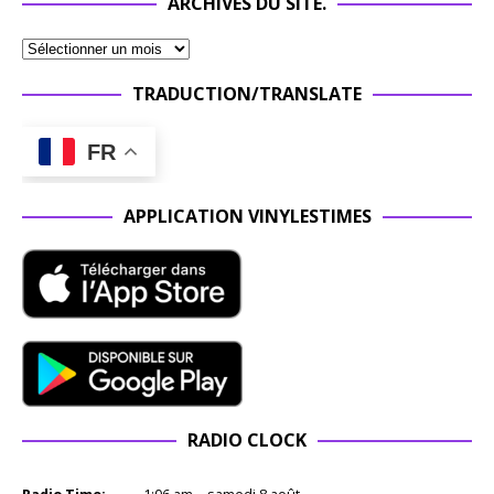
ARCHIVES DU SITE.
TRADUCTION/TRANSLATE
FR
APPLICATION VINYLESTIMES
RADIO CLOCK