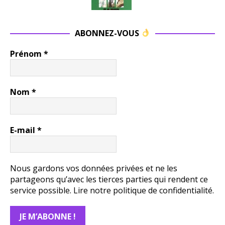
ABONNEZ-VOUS
Prénom
*
Nom
*
E-mail
*
Nous gardons vos données privées et ne les
partageons qu’avec les tierces parties qui rendent ce
service possible.
Lire notre politique de confidentialité.