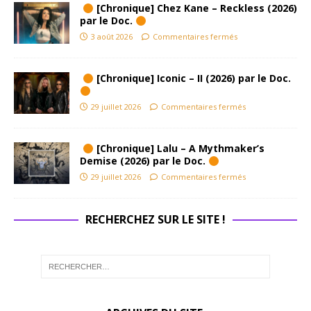
[Chronique] Chez Kane – Reckless (2026)
par le Doc.
3 août 2026
Commentaires fermés
[Chronique] Iconic – II (2026) par le Doc.
29 juillet 2026
Commentaires fermés
[Chronique] Lalu – A Mythmaker’s
Demise (2026) par le Doc.
29 juillet 2026
Commentaires fermés
RECHERCHEZ SUR LE SITE !