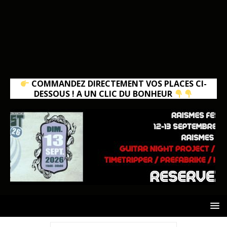
COMMANDEZ DIRECTEMENT VOS PLACES CI-
DESSOUS ! A UN CLIC DU BONHEUR