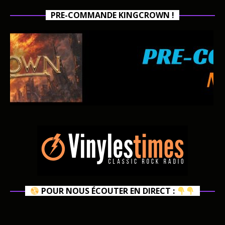
PRE-COMMANDE KINGCROWN !
POUR NOUS ÉCOUTER EN DIRECT :