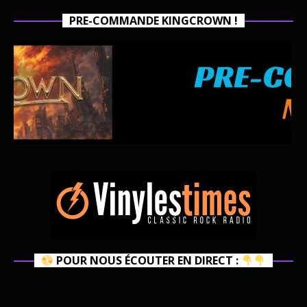
PRE-COMMANDE KINGCROWN !
POUR NOUS ÉCOUTER EN DIRECT :