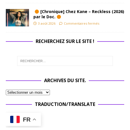
[Chronique] Chez Kane – Reckless (2026)
par le Doc.
3 août 2026
Commentaires fermés
RECHERCHEZ SUR LE SITE !
ARCHIVES DU SITE.
TRADUCTION/TRANSLATE
FR