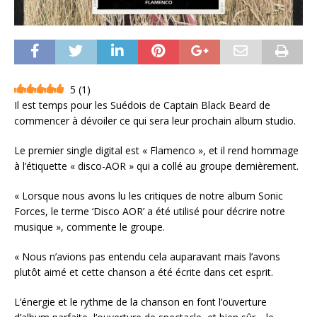
5
(
1
)
Il est temps pour les Suédois de Captain Black Beard de
commencer à dévoiler ce qui sera leur prochain album studio.
Le premier single digital est « Flamenco », et il rend hommage
à l’étiquette « disco-AOR » qui a collé au groupe dernièrement.
« Lorsque nous avons lu les critiques de notre album Sonic
Forces, le terme ‘Disco AOR’ a été utilisé pour décrire notre
musique », commente le groupe.
« Nous n’avions pas entendu cela auparavant mais l’avons
plutôt aimé et cette chanson a été écrite dans cet esprit.
L’énergie et le rythme de la chanson en font l’ouverture