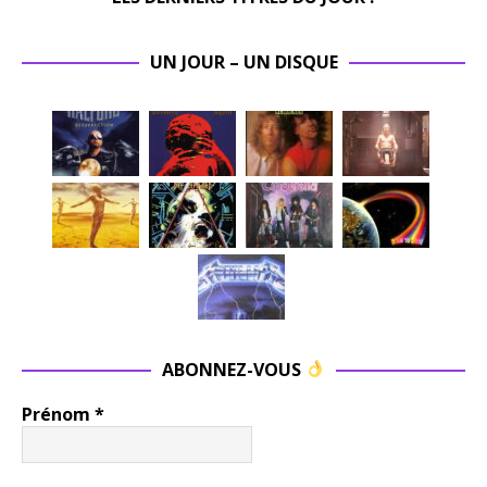
UN JOUR – UN DISQUE
ABONNEZ-VOUS
Prénom
*