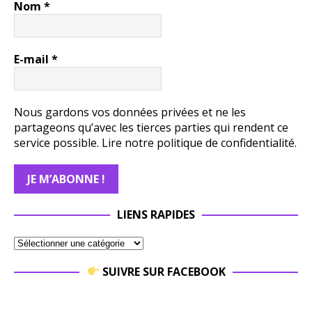
Nom
*
E-mail
*
Nous gardons vos données privées et ne les
partageons qu’avec les tierces parties qui rendent ce
service possible.
Lire notre politique de confidentialité.
LIENS RAPIDES
SUIVRE SUR FACEBOOK