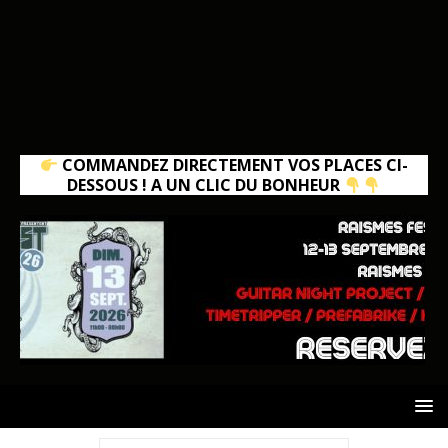
COMMANDEZ DIRECTEMENT VOS PLACES CI-
DESSOUS ! A UN CLIC DU BONHEUR