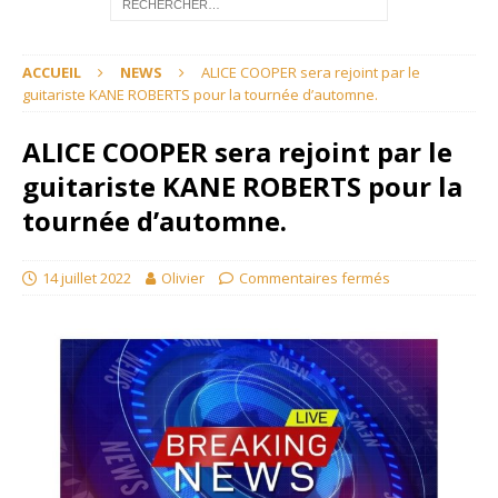
ACCUEIL
NEWS
ALICE COOPER sera rejoint par le
guitariste KANE ROBERTS pour la tournée d’automne.
ALICE COOPER sera rejoint par le
guitariste KANE ROBERTS pour la
tournée d’automne.
14 juillet 2022
Olivier
Commentaires fermés