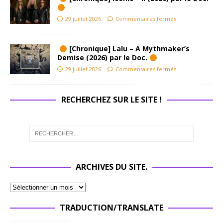
29 juillet 2026
Commentaires fermés
[Chronique] Lalu – A Mythmaker’s
Demise (2026) par le Doc.
29 juillet 2026
Commentaires fermés
RECHERCHEZ SUR LE SITE !
ARCHIVES DU SITE.
TRADUCTION/TRANSLATE