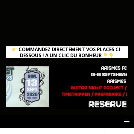
COMMANDEZ DIRECTEMENT VOS PLACES CI-
DESSOUS ! A UN CLIC DU BONHEUR