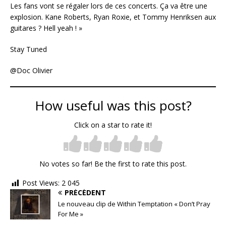
Les fans vont se régaler lors de ces concerts. Ça va être une
explosion. Kane Roberts, Ryan Roxie, et Tommy Henriksen aux
guitares ? Hell yeah ! »
Stay Tuned
@Doc Olivier
How useful was this post?
Click on a star to rate it!
No votes so far! Be the first to rate this post.
Post Views:
2 045
PRÉCÉDENT
Le nouveau clip de Within Temptation « Don’t Pray
For Me »