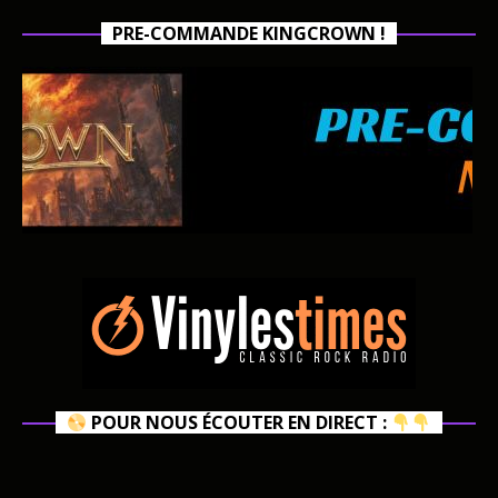
PRE-COMMANDE KINGCROWN !
POUR NOUS ÉCOUTER EN DIRECT :