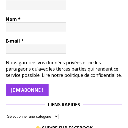
Nom
*
E-mail
*
Nous gardons vos données privées et ne les
partageons qu’avec les tierces parties qui rendent ce
service possible.
Lire notre politique de confidentialité.
LIENS RAPIDES
SUIVRE SUR FACEBOOK