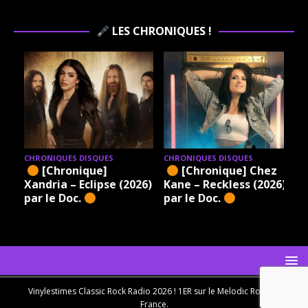
LES CHRONIQUES !
CHRONIQUES DISQUES
CHRONIQUES DISQUES
[Chronique]
[Chronique] Chez
Xandria – Eclipse (2026)
Kane – Reckless (2026)
par le Doc.
par le Doc.
Vinylestimes Classic Rock Radio 2026 ! 1ER sur le Melodic Rock en
France.