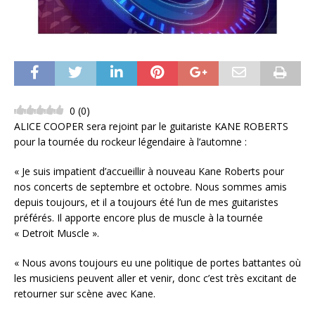
0
(
0
)
ALICE COOPER sera rejoint par le guitariste KANE ROBERTS
pour la tournée du rockeur légendaire à l’automne :
« Je suis impatient d’accueillir à nouveau Kane Roberts pour
nos concerts de septembre et octobre. Nous sommes amis
depuis toujours, et il a toujours été l’un de mes guitaristes
préférés. Il apporte encore plus de muscle à la tournée
« Detroit Muscle ».
« Nous avons toujours eu une politique de portes battantes où
les musiciens peuvent aller et venir, donc c’est très excitant de
retourner sur scène avec Kane.