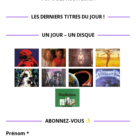
LES DERNIERS TITRES DU JOUR !
UN JOUR – UN DISQUE
ABONNEZ-VOUS
Prénom
*