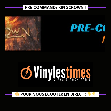
PRE-COMMANDE KINGCROWN !
POUR NOUS ÉCOUTER EN DIRECT :