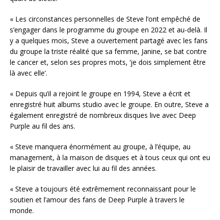
« Les circonstances personnelles de Steve l’ont empêché de
s’engager dans le programme du groupe en 2022 et au-delà. Il
y a quelques mois, Steve a ouvertement partagé avec les fans
du groupe la triste réalité que sa femme, Janine, se bat contre
le cancer et, selon ses propres mots, ‘je dois simplement être
là avec elle’.
« Depuis qu’il a rejoint le groupe en 1994, Steve a écrit et
enregistré huit albums studio avec le groupe. En outre, Steve a
également enregistré de nombreux disques live avec Deep
Purple au fil des ans.
« Steve manquera énormément au groupe, à l’équipe, au
management, à la maison de disques et à tous ceux qui ont eu
le plaisir de travailler avec lui au fil des années.
« Steve a toujours été extrêmement reconnaissant pour le
soutien et l’amour des fans de Deep Purple à travers le
monde.