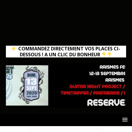
COMMANDEZ DIRECTEMENT VOS PLACES CI-
DESSOUS ! A UN CLIC DU BONHEUR