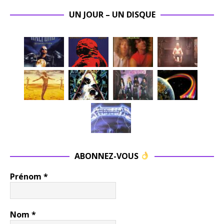
UN JOUR – UN DISQUE
ABONNEZ-VOUS
Prénom
*
Nom
*