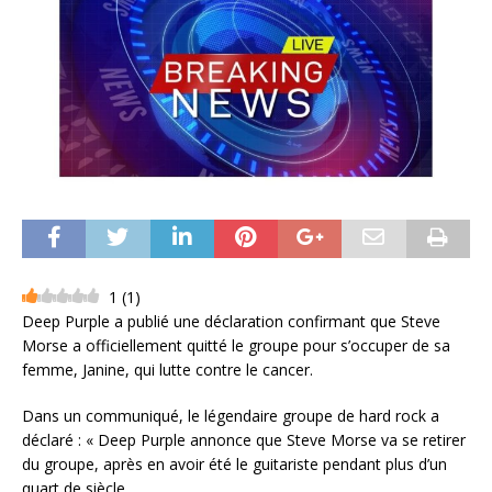
1
(
1
)
Deep Purple a publié une déclaration confirmant que Steve
Morse a officiellement quitté le groupe pour s’occuper de sa
femme, Janine, qui lutte contre le cancer.
Dans un communiqué, le légendaire groupe de hard rock a
déclaré : « Deep Purple annonce que Steve Morse va se retirer
du groupe, après en avoir été le guitariste pendant plus d’un
quart de siècle.