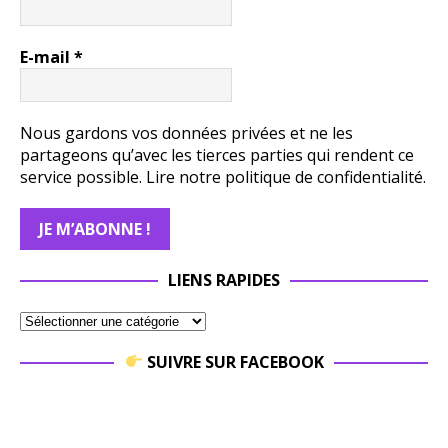
E-mail
*
Nous gardons vos données privées et ne les
partageons qu’avec les tierces parties qui rendent ce
service possible.
Lire notre politique de confidentialité.
LIENS RAPIDES
SUIVRE SUR FACEBOOK