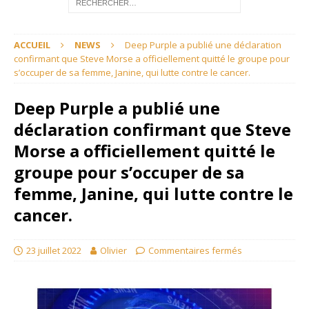
ACCUEIL
NEWS
Deep Purple a publié une déclaration
confirmant que Steve Morse a officiellement quitté le groupe pour
s’occuper de sa femme, Janine, qui lutte contre le cancer.
Deep Purple a publié une
déclaration confirmant que Steve
Morse a officiellement quitté le
groupe pour s’occuper de sa
femme, Janine, qui lutte contre le
cancer.
23 juillet 2022
Olivier
Commentaires fermés