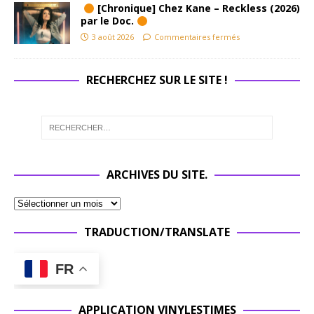
[Chronique] Chez Kane – Reckless (2026)
par le Doc.
3 août 2026
Commentaires fermés
RECHERCHEZ SUR LE SITE !
ARCHIVES DU SITE.
TRADUCTION/TRANSLATE
FR
APPLICATION VINYLESTIMES