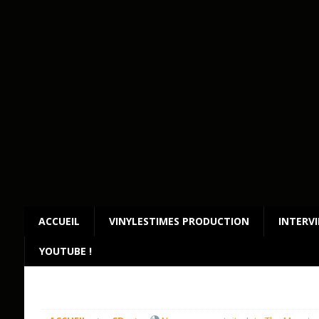
ACCUEIL
VINYLESTIMES PRODUCTION
INTERV
YOUTUBE !