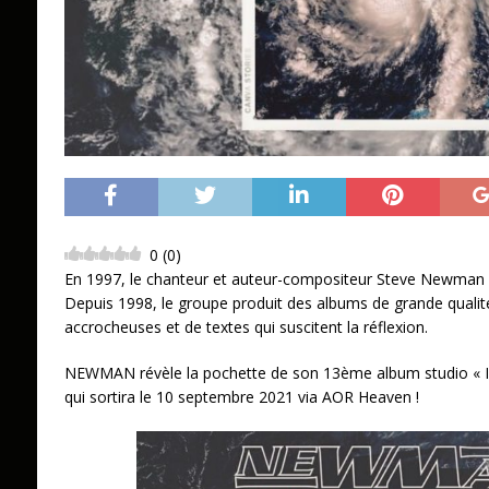
0
(
0
)
En 1997, le chanteur et auteur-compositeur Steve Newman
Depuis 1998, le groupe produit des albums de grande qualit
accrocheuses et de textes qui suscitent la réflexion.
NEWMAN révèle la pochette de son 13ème album studio « I
qui sortira le 10 septembre 2021 via AOR Heaven !