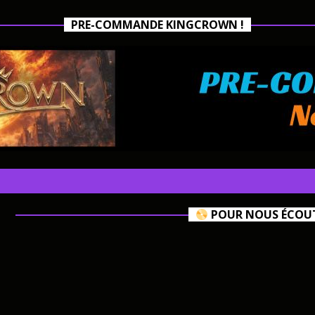
PRE-COMMANDE KINGCROWN !
POUR NOUS ÉCOUTE