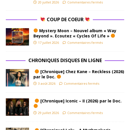
20 juillet 2026
Commentaires fermés
COUP DE COEUR
Mystery Moon – Nouvel album « Way
Beyond ». Ecoutez « Cycles Of Life »
17 juillet 2026
Commentaires fermés
CHRONIQUES DISQUES EN LIGNE
[Chronique] Chez Kane – Reckless (2026)
par le Doc.
3 août 2026
Commentaires fermés
[Chronique] Iconic – II (2026) par le Doc.
29 juillet 2026
Commentaires fermés