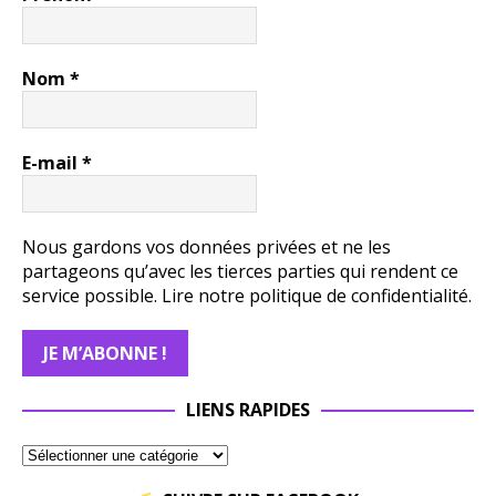
Nom
*
E-mail
*
Nous gardons vos données privées et ne les
partageons qu’avec les tierces parties qui rendent ce
service possible.
Lire notre politique de confidentialité.
LIENS RAPIDES