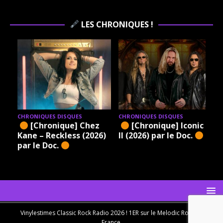
LES CHRONIQUES !
CHRONIQUES DISQUES
CHRONIQUES DISQUES
[Chronique] Chez
[Chronique] Iconic –
Kane – Reckless (2026)
II (2026) par le Doc.
par le Doc.
Vinylestimes Classic Rock Radio 2026 ! 1ER sur le Melodic Rock en
France.