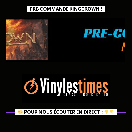
PRE-COMMANDE KINGCROWN !
POUR NOUS ÉCOUTER EN DIRECT :