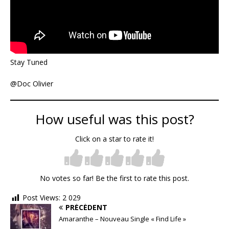
Stay Tuned
@Doc Olivier
How useful was this post?
Click on a star to rate it!
No votes so far! Be the first to rate this post.
Post Views:
2 029
PRÉCÉDENT
Amaranthe – Nouveau Single « Find Life »