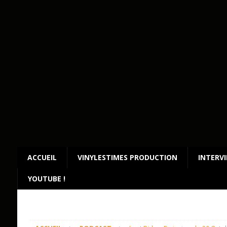
ACCUEIL
VINYLESTIMES PRODUCTION
INTERV
YOUTUBE !