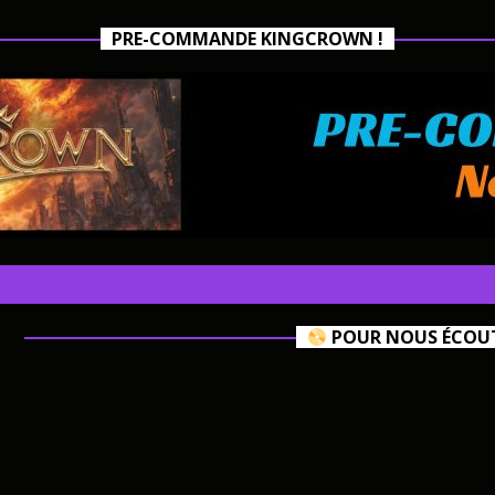
PRE-COMMANDE KINGCROWN !
POUR NOUS ÉCOUTE