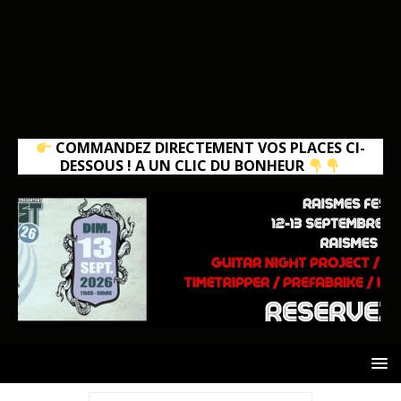
COMMANDEZ DIRECTEMENT VOS PLACES CI-
DESSOUS ! A UN CLIC DU BONHEUR