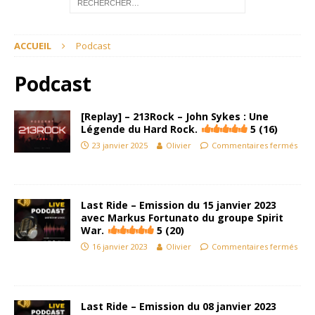
ACCUEIL
Podcast
Podcast
[Replay] – 213Rock – John Sykes : Une
Légende du Hard Rock.
5 (16)
23 janvier 2025
Olivier
Commentaires fermés
Last Ride – Emission du 15 janvier 2023
avec Markus Fortunato du groupe Spirit
War.
5 (20)
16 janvier 2023
Olivier
Commentaires fermés
Last Ride – Emission du 08 janvier 2023