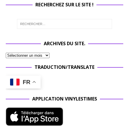
RECHERCHEZ SUR LE SITE !
ARCHIVES DU SITE.
TRADUCTION/TRANSLATE
FR
APPLICATION VINYLESTIMES