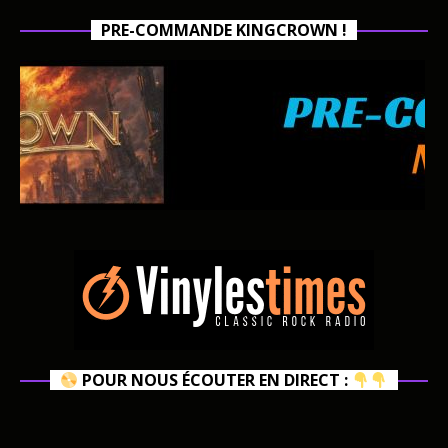
PRE-COMMANDE KINGCROWN !
POUR NOUS ÉCOUTER EN DIRECT :