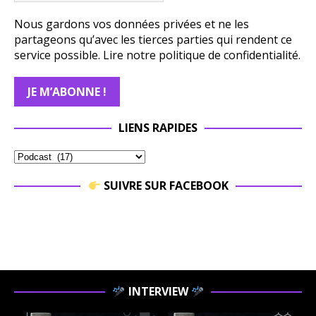
Nous gardons vos données privées et ne les
partageons qu’avec les tierces parties qui rendent ce
service possible.
Lire notre politique de confidentialité.
LIENS RAPIDES
SUIVRE SUR FACEBOOK
INTERVIEW