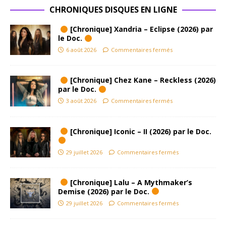
CHRONIQUES DISQUES EN LIGNE
[Chronique] Xandria – Eclipse (2026) par
le Doc.
6 août 2026
Commentaires fermés
[Chronique] Chez Kane – Reckless (2026)
par le Doc.
3 août 2026
Commentaires fermés
[Chronique] Iconic – II (2026) par le Doc.
29 juillet 2026
Commentaires fermés
[Chronique] Lalu – A Mythmaker’s
Demise (2026) par le Doc.
29 juillet 2026
Commentaires fermés