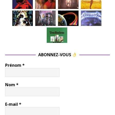
ABONNEZ-VOUS
Prénom
*
Nom
*
E-mail
*