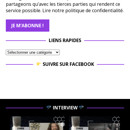
partageons qu’avec les tierces parties qui rendent ce
service possible.
Lire notre politique de confidentialité.
LIENS RAPIDES
SUIVRE SUR FACEBOOK
INTERVIEW