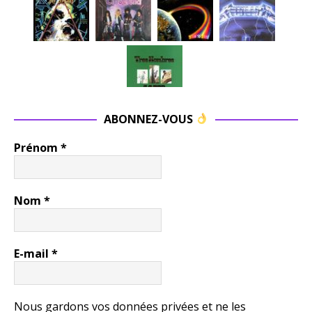
ABONNEZ-VOUS
Prénom
*
Nom
*
E-mail
*
Nous gardons vos données privées et ne les