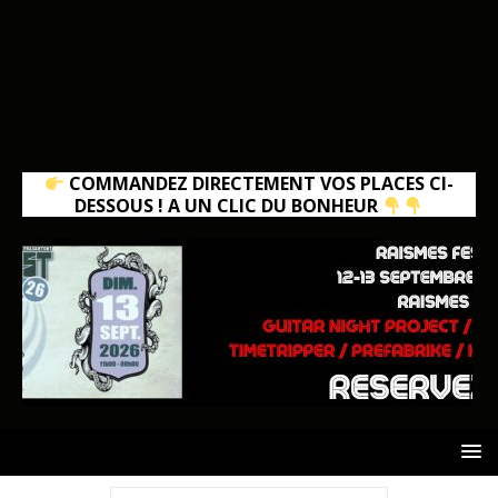
COMMANDEZ DIRECTEMENT VOS PLACES CI-
DESSOUS ! A UN CLIC DU BONHEUR