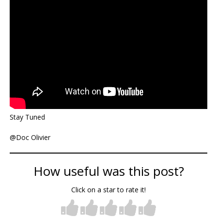
Stay Tuned
@Doc Olivier
How useful was this post?
Click on a star to rate it!