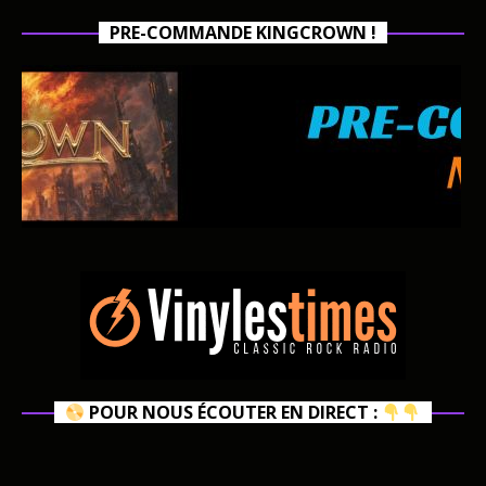
PRE-COMMANDE KINGCROWN !
POUR NOUS ÉCOUTER EN DIRECT :