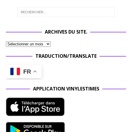
ARCHIVES DU SITE.
TRADUCTION/TRANSLATE
FR
APPLICATION VINYLESTIMES