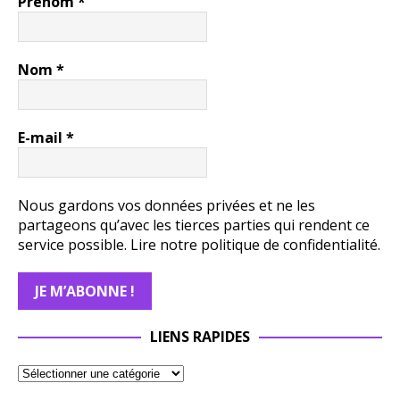
Prénom
*
Nom
*
E-mail
*
Nous gardons vos données privées et ne les
partageons qu’avec les tierces parties qui rendent ce
service possible.
Lire notre politique de confidentialité.
LIENS RAPIDES