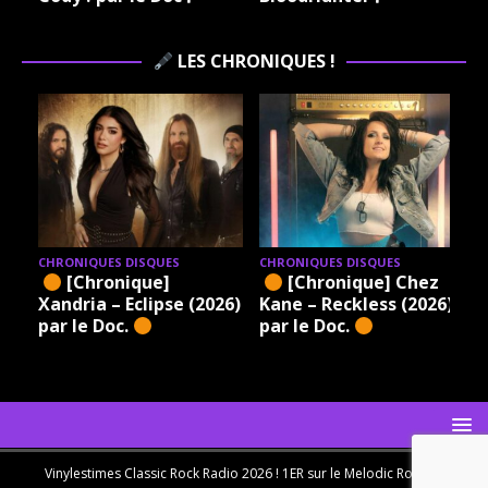
LES CHRONIQUES !
CHRONIQUES DISQUES
CHRONIQUES DISQUES
[Chronique]
[Chronique] Chez
Xandria – Eclipse (2026)
Kane – Reckless (2026)
par le Doc.
par le Doc.
Vinylestimes Classic Rock Radio 2026 ! 1ER sur le Melodic Rock en