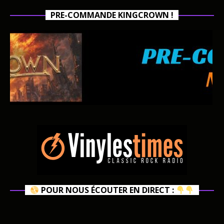
PRE-COMMANDE KINGCROWN !
POUR NOUS ÉCOUTER EN DIRECT :