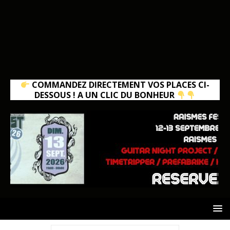
COMMANDEZ DIRECTEMENT VOS PLACES CI-
DESSOUS ! A UN CLIC DU BONHEUR