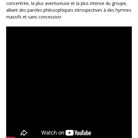
concentrée, la plus aventureuse et la plus intense du groupe,
alliant des paroles philosophiques introspectives à des hymnes
massifs et sans concession.