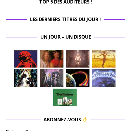
TOP 5 DES AUDITEURS !
LES DERNIERS TITRES DU JOUR !
UN JOUR – UN DISQUE
ABONNEZ-VOUS