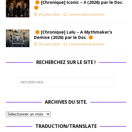
[Chronique] Iconic – II (2026) par le Doc.
29 juillet 2026
Commentaires fermés
[Chronique] Lalu – A Mythmaker’s
Demise (2026) par le Doc.
29 juillet 2026
Commentaires fermés
RECHERCHEZ SUR LE SITE !
ARCHIVES DU SITE.
TRADUCTION/TRANSLATE