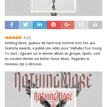
5
(
1
)
Nothing More, quatuor de hard rock nommé trois fois aux
Grammy Awards, a publié une vidéo pour “Valhalla (Too Young
To See)”, figurant sur le dernier album du groupe, Spirits, sorti
en octobre dernier via Better Noise Music. Regardez le
nouveau clip ci-dessous.