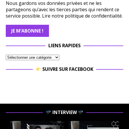
Nous gardons vos données privées et ne les
partageons qu’avec les tierces parties qui rendent ce
service possible.
Lire notre politique de confidentialité.
LIENS RAPIDES
SUIVRE SUR FACEBOOK
INTERVIEW