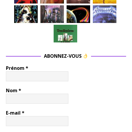
ABONNEZ-VOUS
Prénom
*
Nom
*
E-mail
*