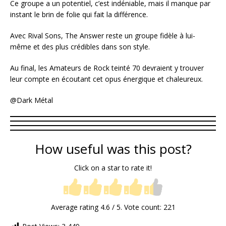
Ce groupe a un potentiel, c’est indéniable, mais il manque par
instant le brin de folie qui fait la différence.
Avec Rival Sons, The Answer reste un groupe fidèle à lui-
même et des plus crédibles dans son style.
Au final, les Amateurs de Rock teinté 70 devraient y trouver
leur compte en écoutant cet opus énergique et chaleureux.
@Dark Métal
How useful was this post?
Click on a star to rate it!
Average rating
4.6
/ 5. Vote count:
221