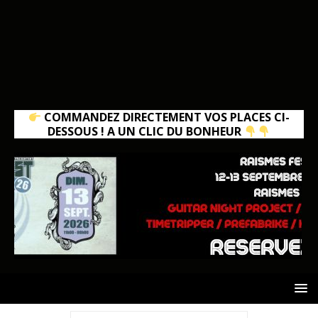
COMMANDEZ DIRECTEMENT VOS PLACES CI-
DESSOUS ! A UN CLIC DU BONHEUR