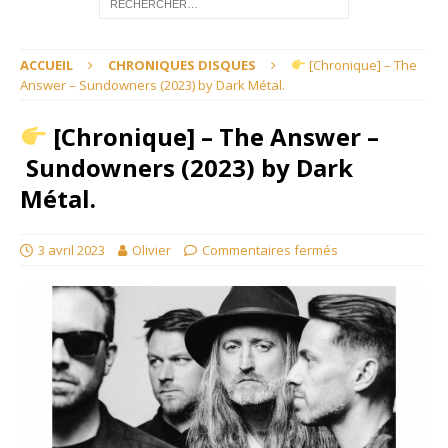
ACCUEIL
CHRONIQUES DISQUES
[Chronique] – The
Answer – Sundowners (2023) by Dark Métal.
[Chronique] – The Answer –
Sundowners (2023) by Dark
Métal.
3 avril 2023
Olivier
Commentaires fermés