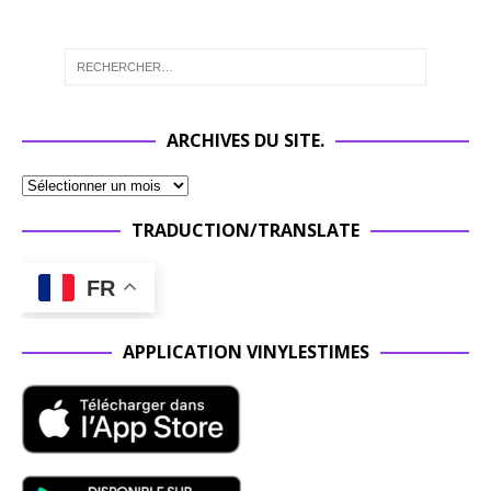
ARCHIVES DU SITE.
TRADUCTION/TRANSLATE
FR
APPLICATION VINYLESTIMES