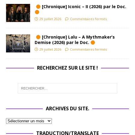
[Chronique] Iconic – II (2026) par le Doc.
29 juillet 2026
Commentaires fermés
[Chronique] Lalu – A Mythmaker’s
Demise (2026) par le Doc.
29 juillet 2026
Commentaires fermés
RECHERCHEZ SUR LE SITE !
ARCHIVES DU SITE.
TRADUCTION/TRANSLATE