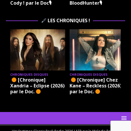
Cody ! par le Doc🎙
BloodHunter🎙
LES CHRONIQUES !
CHRONIQUES DISQUES
CHRONIQUES DISQUES
[Chronique]
[Chronique] Chez
Xandria – Eclipse (2026)
Kane – Reckless (2026)
par le Doc.
par le Doc.