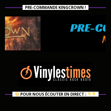
PRE-COMMANDE KINGCROWN !
POUR NOUS ÉCOUTER EN DIRECT :