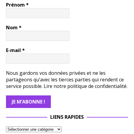
Prénom
*
Nom
*
E-mail
*
Nous gardons vos données privées et ne les
partageons qu’avec les tierces parties qui rendent ce
service possible.
Lire notre politique de confidentialité.
LIENS RAPIDES