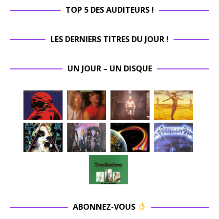
TOP 5 DES AUDITEURS !
LES DERNIERS TITRES DU JOUR !
UN JOUR – UN DISQUE
ABONNEZ-VOUS