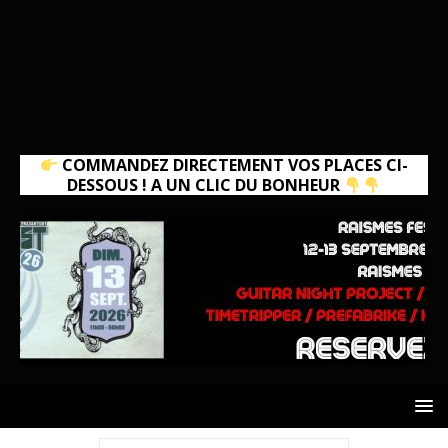
COMMANDEZ DIRECTEMENT VOS PLACES CI-
DESSOUS ! A UN CLIC DU BONHEUR