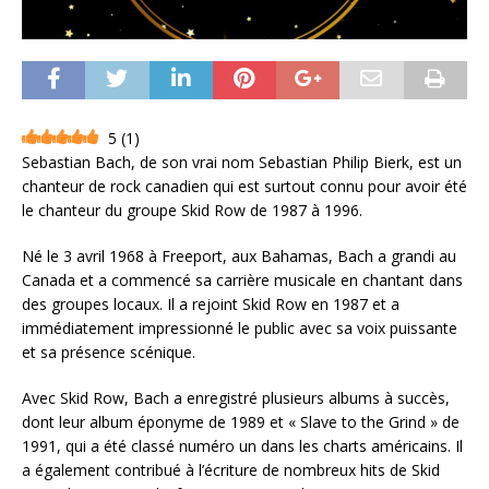
5
(
1
)
Sebastian Bach, de son vrai nom Sebastian Philip Bierk, est un
chanteur de rock canadien qui est surtout connu pour avoir été
le chanteur du groupe Skid Row de 1987 à 1996.
Né le 3 avril 1968 à Freeport, aux Bahamas, Bach a grandi au
Canada et a commencé sa carrière musicale en chantant dans
des groupes locaux. Il a rejoint Skid Row en 1987 et a
immédiatement impressionné le public avec sa voix puissante
et sa présence scénique.
Avec Skid Row, Bach a enregistré plusieurs albums à succès,
dont leur album éponyme de 1989 et « Slave to the Grind » de
1991, qui a été classé numéro un dans les charts américains. Il
a également contribué à l’écriture de nombreux hits de Skid