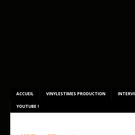
ACCUEIL
VINYLESTIMES PRODUCTION
INTERV
YOUTUBE !