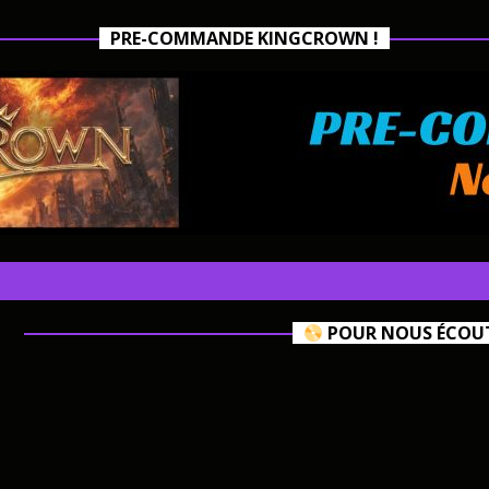
PRE-COMMANDE KINGCROWN !
POUR NOUS ÉCOUTE