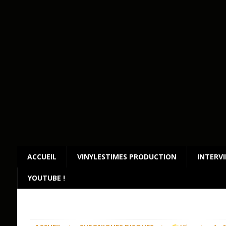
ACCUEIL
VINYLESTIMES PRODUCTION
INTERV
YOUTUBE !