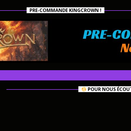
PRE-COMMANDE KINGCROWN !
POUR NOUS ÉCOUTE