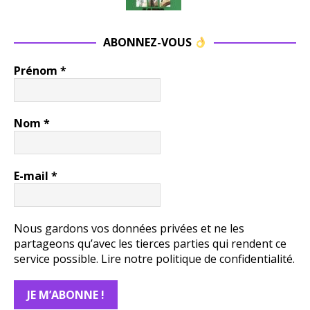
ABONNEZ-VOUS
Prénom
*
Nom
*
E-mail
*
Nous gardons vos données privées et ne les
partageons qu’avec les tierces parties qui rendent ce
service possible.
Lire notre politique de confidentialité.