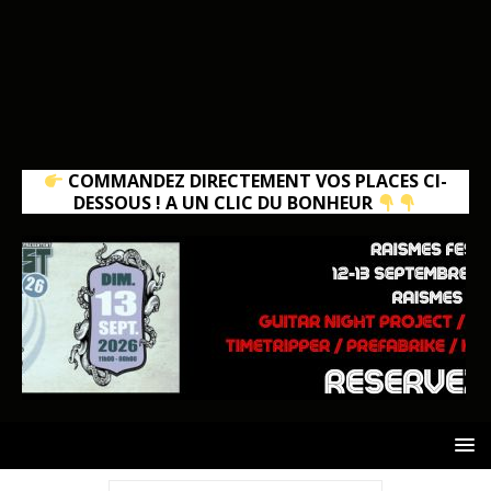
COMMANDEZ DIRECTEMENT VOS PLACES CI-
DESSOUS ! A UN CLIC DU BONHEUR