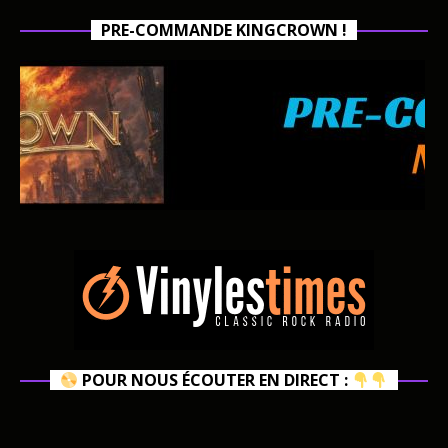
PRE-COMMANDE KINGCROWN !
POUR NOUS ÉCOUTER EN DIRECT :