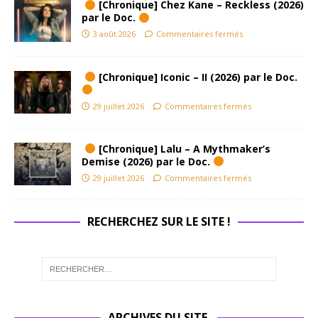
[Chronique] Chez Kane – Reckless (2026)
par le Doc.
3 août 2026
Commentaires fermés
[Chronique] Iconic – II (2026) par le Doc.
29 juillet 2026
Commentaires fermés
[Chronique] Lalu – A Mythmaker’s
Demise (2026) par le Doc.
29 juillet 2026
Commentaires fermés
RECHERCHEZ SUR LE SITE !
ARCHIVES DU SITE.