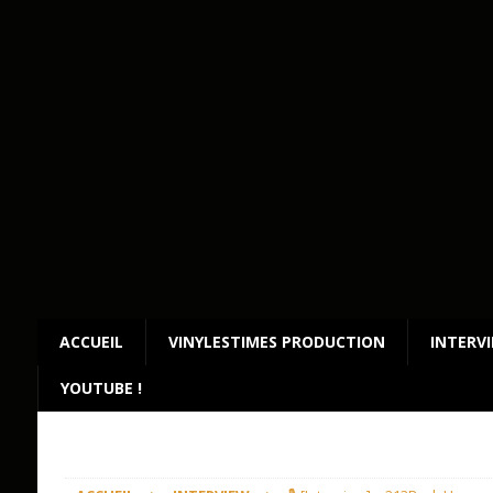
ACCUEIL
VINYLESTIMES PRODUCTION
INTERV
YOUTUBE !