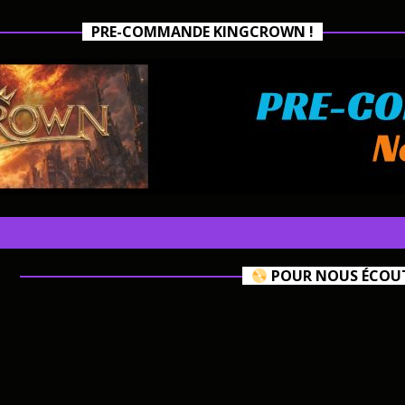
PRE-COMMANDE KINGCROWN !
POUR NOUS ÉCOUTE