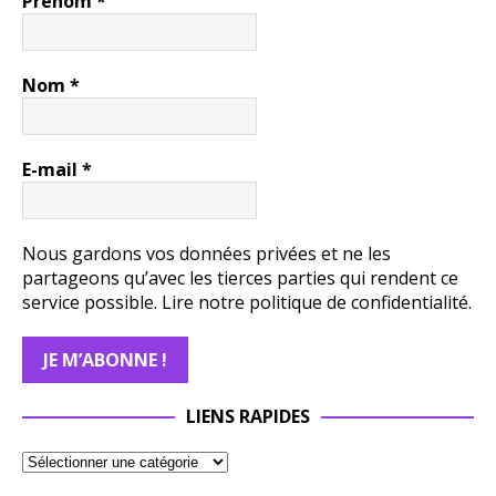
Prénom
*
Nom
*
E-mail
*
Nous gardons vos données privées et ne les
partageons qu’avec les tierces parties qui rendent ce
service possible.
Lire notre politique de confidentialité.
LIENS RAPIDES