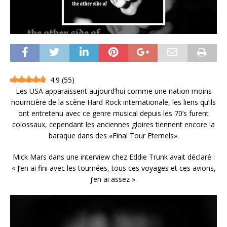
4.9
(
55
)
Les USA apparaissent aujourd’hui comme une nation moins
nourricière de la scène Hard Rock internationale, les liens qu’ils
ont entretenu avec ce genre musical depuis les 70’s furent
colossaux, cependant les anciennes gloires tiennent encore la
baraque dans des «Final Tour Eternels».
Mick Mars dans une interview chez Eddie Trunk avait déclaré :
« J’en ai fini avec les tournées, tous ces voyages et ces avions,
j’en ai assez ».