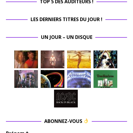
TOP 5 DES AUDITEURS !
LES DERNIERS TITRES DU JOUR !
UN JOUR – UN DISQUE
ABONNEZ-VOUS