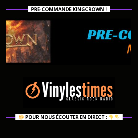
PRE-COMMANDE KINGCROWN !
POUR NOUS ÉCOUTER EN DIRECT :