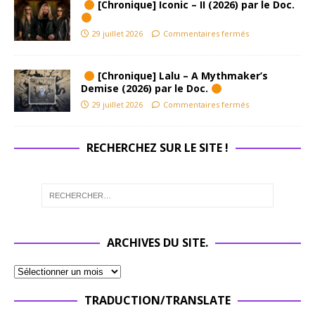
[Chronique] Iconic – II (2026) par le Doc.
29 juillet 2026
Commentaires fermés
[Chronique] Lalu – A Mythmaker’s
Demise (2026) par le Doc.
29 juillet 2026
Commentaires fermés
RECHERCHEZ SUR LE SITE !
ARCHIVES DU SITE.
TRADUCTION/TRANSLATE