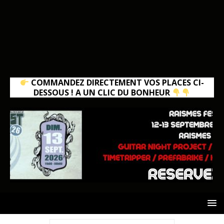
COMMANDEZ DIRECTEMENT VOS PLACES CI-
DESSOUS ! A UN CLIC DU BONHEUR