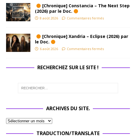
[Chronique] Constancia – The Next Step
(2026) par le Doc.
8 août 2026
Commentaires fermés
[Chronique] Xandria – Eclipse (2026) par
le Doc.
6 août 2026
Commentaires fermés
RECHERCHEZ SUR LE SITE !
ARCHIVES DU SITE.
TRADUCTION/TRANSLATE