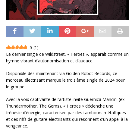
5
(
1
)
Le dernier single de Wildstreet, « Heroes », apparaît comme un
hymne vibrant d’autonomisation et d’audace.
Disponible dès maintenant via Golden Robot Records, ce
morceau électrisant marque le troisième single de 2024 pour
le groupe.
Avec la voix captivante de l’artiste invité Guernica Mancini (ex-
Thundermother, The Gems), « Heroes » déclenche une
frénésie d’énergie, caractérisée par des tambours métalliques
et des riffs de guitare électrisants qui résonnent d’un appel à la
vengeance.