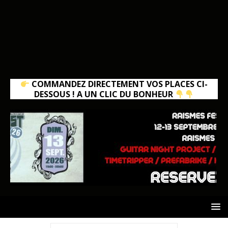
COMMANDEZ DIRECTEMENT VOS PLACES CI-
DESSOUS ! A UN CLIC DU BONHEUR