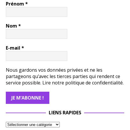
Prénom
*
Nom
*
E-mail
*
Nous gardons vos données privées et ne les
partageons qu’avec les tierces parties qui rendent ce
service possible.
Lire notre politique de confidentialité.
LIENS RAPIDES