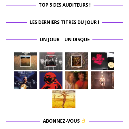
TOP 5 DES AUDITEURS !
LES DERNIERS TITRES DU JOUR !
UN JOUR – UN DISQUE
ABONNEZ-VOUS