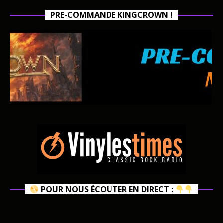
PRE-COMMANDE KINGCROWN !
POUR NOUS ÉCOUTER EN DIRECT :