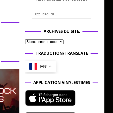
ARCHIVES DU SITE.
TRADUCTION/TRANSLATE
FR
APPLICATION VINYLESTIMES