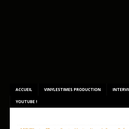
ACCUEIL
VINYLESTIMES PRODUCTION
INTERV
YOUTUBE !