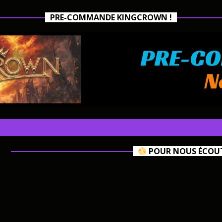
PRE-COMMANDE KINGCROWN !
POUR NOUS ÉCOUTE