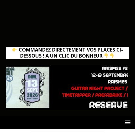
COMMANDEZ DIRECTEMENT VOS PLACES CI-
DESSOUS ! A UN CLIC DU BONHEUR