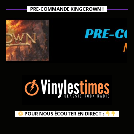
PRE-COMMANDE KINGCROWN !
POUR NOUS ÉCOUTER EN DIRECT :