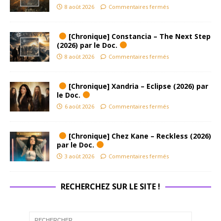
8 août 2026
Commentaires fermés
[Chronique] Constancia – The Next Step
(2026) par le Doc.
8 août 2026
Commentaires fermés
[Chronique] Xandria – Eclipse (2026) par
le Doc.
6 août 2026
Commentaires fermés
[Chronique] Chez Kane – Reckless (2026)
par le Doc.
3 août 2026
Commentaires fermés
RECHERCHEZ SUR LE SITE !