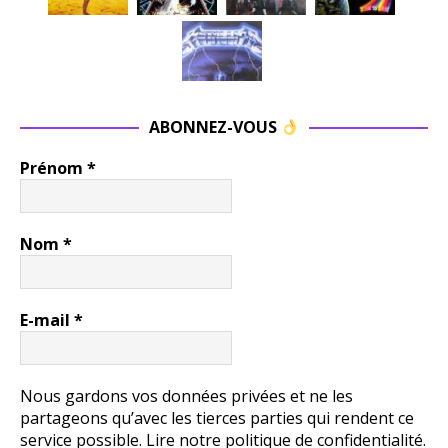
ABONNEZ-VOUS
Prénom
*
Nom
*
E-mail
*
Nous gardons vos données privées et ne les
partageons qu’avec les tierces parties qui rendent ce
service possible.
Lire notre politique de confidentialité.