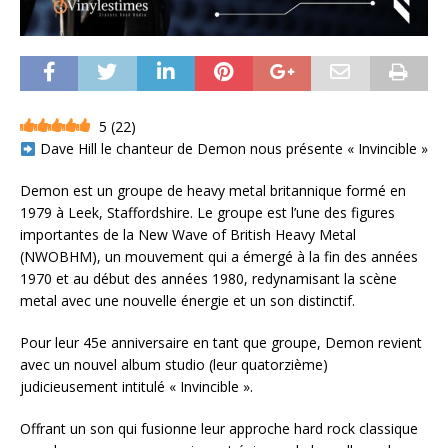
5
(
22
)
Dave Hill le chanteur de Demon nous présente « Invincible »
Demon est un groupe de heavy metal britannique formé en
1979 à Leek, Staffordshire. Le groupe est l’une des figures
importantes de la New Wave of British Heavy Metal
(NWOBHM), un mouvement qui a émergé à la fin des années
1970 et au début des années 1980, redynamisant la scène
metal avec une nouvelle énergie et un son distinctif.
Pour leur 45e anniversaire en tant que groupe, Demon revient
avec un nouvel album studio (leur quatorzième)
judicieusement intitulé « Invincible ».
Offrant un son qui fusionne leur approche hard rock classique