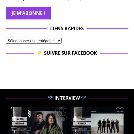
LIENS RAPIDES
SUIVRE SUR FACEBOOK
INTERVIEW