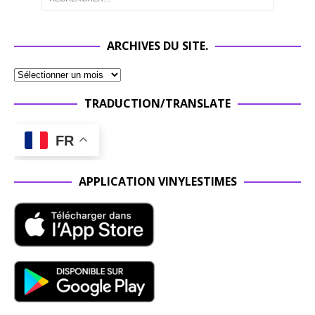
ARCHIVES DU SITE.
TRADUCTION/TRANSLATE
FR
APPLICATION VINYLESTIMES