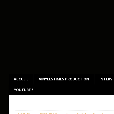
ACCUEIL
VINYLESTIMES PRODUCTION
INTERV
YOUTUBE !