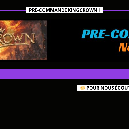
PRE-COMMANDE KINGCROWN !
POUR NOUS ÉCOUTE