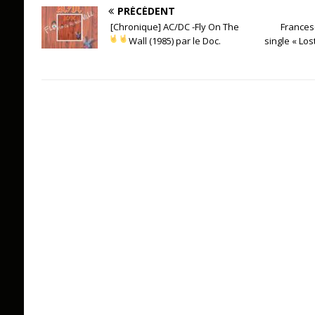
PRÉCÉDENT
[Chronique] AC/DC -Fly On The
Frances
Wall (1985) par le Doc.
single « Los