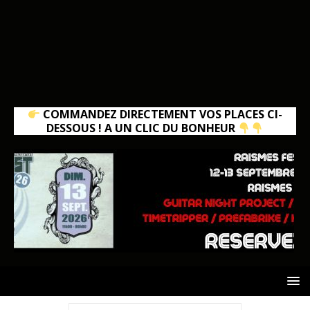
COMMANDEZ DIRECTEMENT VOS PLACES CI-
DESSOUS ! A UN CLIC DU BONHEUR