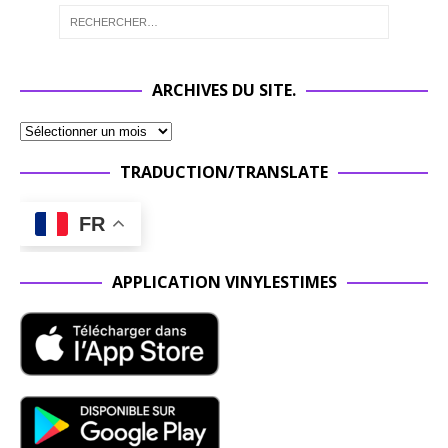
ARCHIVES DU SITE.
TRADUCTION/TRANSLATE
FR
APPLICATION VINYLESTIMES