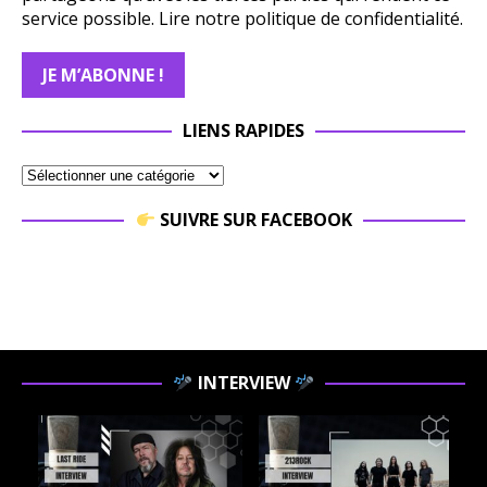
service possible.
Lire notre politique de confidentialité.
LIENS RAPIDES
SUIVRE SUR FACEBOOK
INTERVIEW