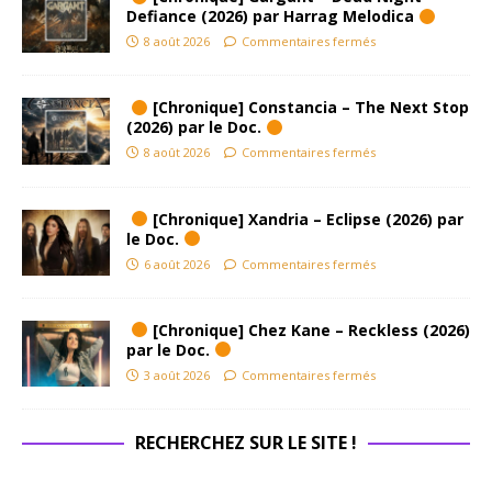
Defiance (2026) par Harrag Melodica
8 août 2026
Commentaires fermés
[Chronique] Constancia – The Next Stop
(2026) par le Doc.
8 août 2026
Commentaires fermés
[Chronique] Xandria – Eclipse (2026) par
le Doc.
6 août 2026
Commentaires fermés
[Chronique] Chez Kane – Reckless (2026)
par le Doc.
3 août 2026
Commentaires fermés
RECHERCHEZ SUR LE SITE !