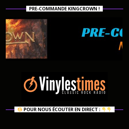
PRE-COMMANDE KINGCROWN !
POUR NOUS ÉCOUTER EN DIRECT :