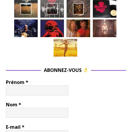
ABONNEZ-VOUS
Prénom
*
Nom
*
E-mail
*