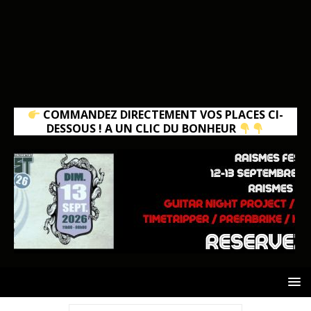
COMMANDEZ DIRECTEMENT VOS PLACES CI-
DESSOUS ! A UN CLIC DU BONHEUR