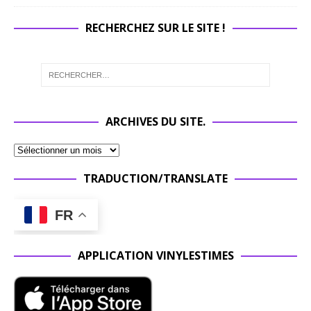
RECHERCHEZ SUR LE SITE !
ARCHIVES DU SITE.
TRADUCTION/TRANSLATE
FR
APPLICATION VINYLESTIMES