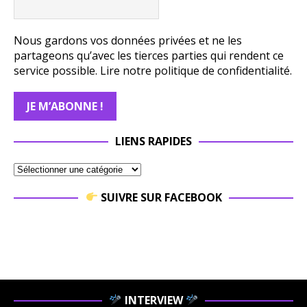
Nous gardons vos données privées et ne les
partageons qu’avec les tierces parties qui rendent ce
service possible.
Lire notre politique de confidentialité.
LIENS RAPIDES
SUIVRE SUR FACEBOOK
INTERVIEW