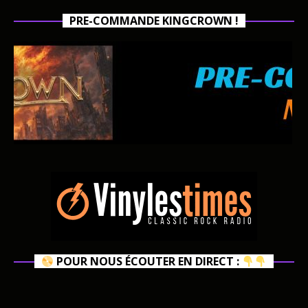
PRE-COMMANDE KINGCROWN !
POUR NOUS ÉCOUTER EN DIRECT :