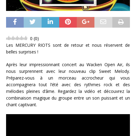
0
(
0
)
Les MERCURY RIOTS sont de retour et nous réservent de
belles surprises !
Après leur impressionnant concert au Wacken Open Air, ils
nous surprennent avec leur nouveau clip Sweet Melody.
Préparez-vous à un morceau accrocheur qui vous
accompagnera tout l’été avec des rythmes rock et des
mélodies pleines d’âme. Regardez la vidéo et découvrez la
combinaison magique du groupe entre un son puissant et un
chant captivant.