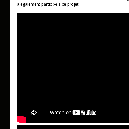
a également participé à ce projet.