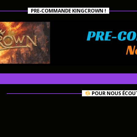
PRE-COMMANDE KINGCROWN !
POUR NOUS ÉCOUTE