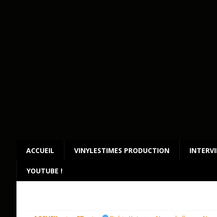
ACCUEIL
VINYLESTIMES PRODUCTION
INTERV
YOUTUBE !