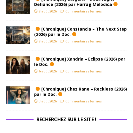
Defiance (2026) par Harrag Melodica
8 août 2026
Commentaires fermés
[Chronique] Constancia – The Next Step
(2026) par le Doc.
8 août 2026
Commentaires fermés
[Chronique] Xandria – Eclipse (2026) par
le Doc.
6 août 2026
Commentaires fermés
[Chronique] Chez Kane – Reckless (2026)
par le Doc.
3 août 2026
Commentaires fermés
RECHERCHEZ SUR LE SITE !