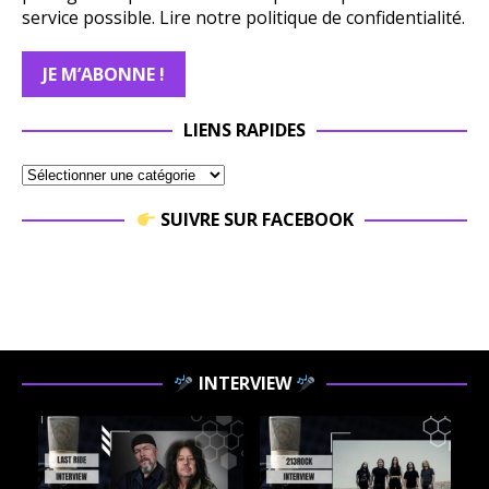
service possible.
Lire notre politique de confidentialité.
LIENS RAPIDES
SUIVRE SUR FACEBOOK
INTERVIEW