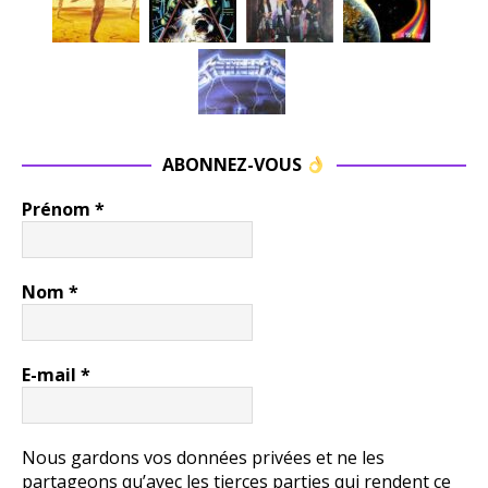
ABONNEZ-VOUS
Prénom
*
Nom
*
E-mail
*
Nous gardons vos données privées et ne les
partageons qu’avec les tierces parties qui rendent ce