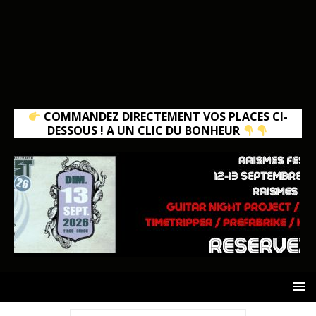
COMMANDEZ DIRECTEMENT VOS PLACES CI-
DESSOUS ! A UN CLIC DU BONHEUR