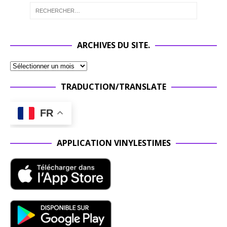
ARCHIVES DU SITE.
TRADUCTION/TRANSLATE
FR
APPLICATION VINYLESTIMES