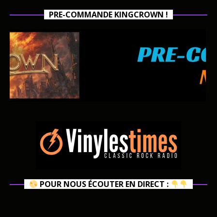
PRE-COMMANDE KINGCROWN !
POUR NOUS ÉCOUTER EN DIRECT :