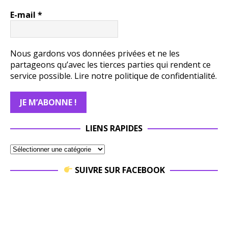
E-mail
*
Nous gardons vos données privées et ne les
partageons qu’avec les tierces parties qui rendent ce
service possible.
Lire notre politique de confidentialité.
LIENS RAPIDES
SUIVRE SUR FACEBOOK