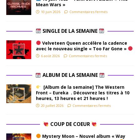
Mean Wars »
10 juin 2026
Commentaires fermés
SINGLE DE LA SEMAINE
Velveteen Queen accélère la cadence
avec le nouveau single « Too Far Gone »
6 août 2026
Commentaires fermés
ALBUM DE LA SEMAINE
[Album de la semaine] The Western
Front – Eureka . Découvrez les titres à 10
heures, 13 heures et 21 heures !
20 juillet 2026
Commentaires fermés
COUP DE COEUR
Mystery Moon – Nouvel album « Way