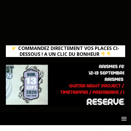
COMMANDEZ DIRECTEMENT VOS PLACES CI-
DESSOUS ! A UN CLIC DU BONHEUR