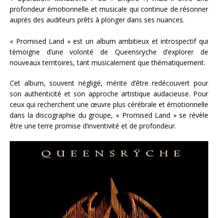
profondeur émotionnelle et musicale qui continue de résonner
auprès des auditeurs prêts à plonger dans ses nuances.
« Promised Land » est un album ambitieux et introspectif qui
témoigne d’une volonté de Queensrÿche d’explorer de
nouveaux territoires, tant musicalement que thématiquement.
Cet album, souvent négligé, mérite d’être redécouvert pour
son authenticité et son approche artistique audacieuse. Pour
ceux qui recherchent une œuvre plus cérébrale et émotionnelle
dans la discographie du groupe, « Promised Land » se révèle
être une terre promise d’inventivité et de profondeur.