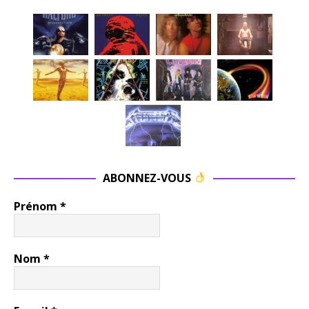
ABONNEZ-VOUS
Prénom
*
Nom
*