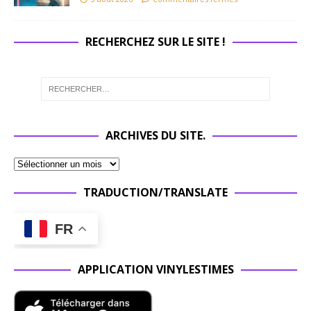
RECHERCHEZ SUR LE SITE !
ARCHIVES DU SITE.
TRADUCTION/TRANSLATE
FR
APPLICATION VINYLESTIMES