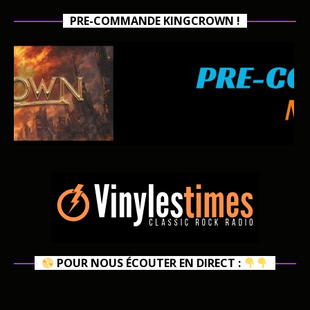
PRE-COMMANDE KINGCROWN !
POUR NOUS ÉCOUTER EN DIRECT :