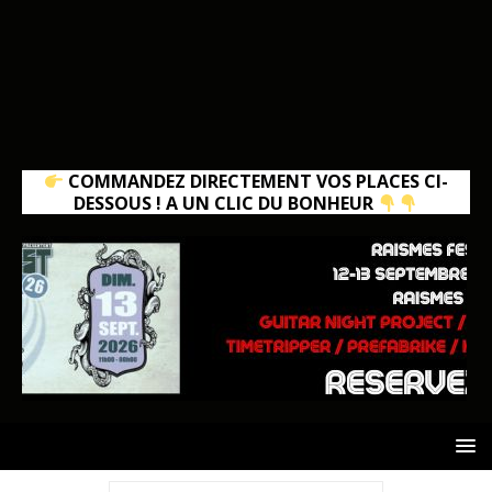
COMMANDEZ DIRECTEMENT VOS PLACES CI-
DESSOUS ! A UN CLIC DU BONHEUR