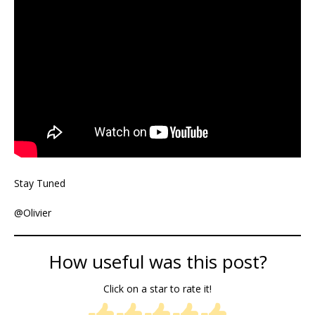
Stay Tuned
@Olivier
How useful was this post?
Click on a star to rate it!