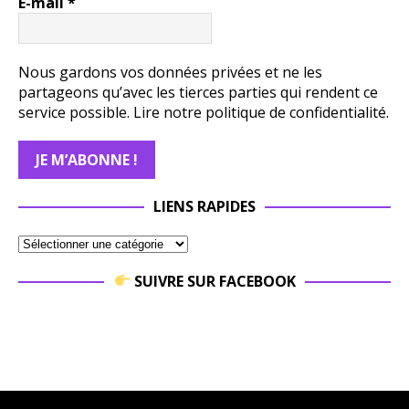
E-mail
*
Nous gardons vos données privées et ne les
partageons qu’avec les tierces parties qui rendent ce
service possible.
Lire notre politique de confidentialité.
LIENS RAPIDES
SUIVRE SUR FACEBOOK