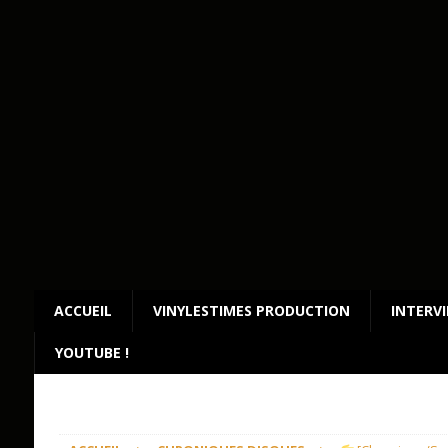
ACCUEIL
VINYLESTIMES PRODUCTION
INTERV
YOUTUBE !