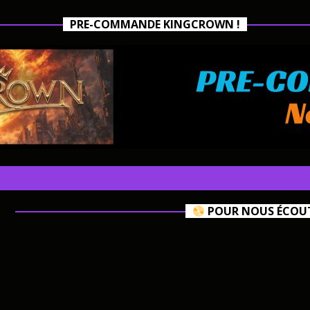
PRE-COMMANDE KINGCROWN !
POUR NOUS ÉCOUTE