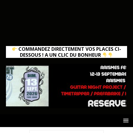
COMMANDEZ DIRECTEMENT VOS PLACES CI-
DESSOUS ! A UN CLIC DU BONHEUR