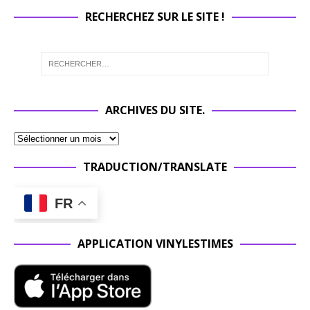
RECHERCHEZ SUR LE SITE !
ARCHIVES DU SITE.
TRADUCTION/TRANSLATE
FR
APPLICATION VINYLESTIMES