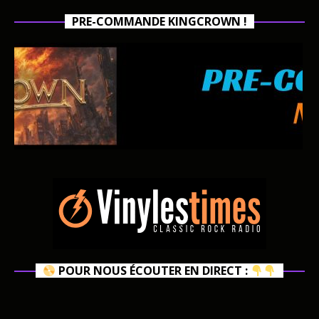
PRE-COMMANDE KINGCROWN !
POUR NOUS ÉCOUTER EN DIRECT :