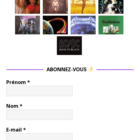
ABONNEZ-VOUS
Prénom
*
Nom
*
E-mail
*