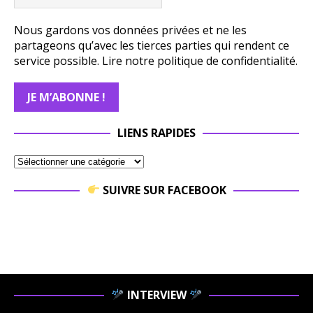
Nous gardons vos données privées et ne les
partageons qu’avec les tierces parties qui rendent ce
service possible.
Lire notre politique de confidentialité.
LIENS RAPIDES
SUIVRE SUR FACEBOOK
INTERVIEW