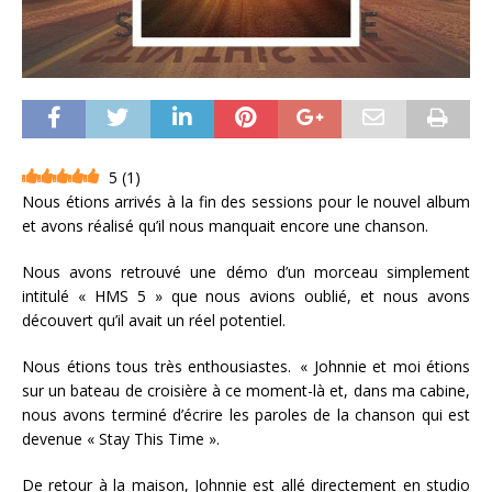
5
(
1
)
Nous étions arrivés à la fin des sessions pour le nouvel album
et avons réalisé qu’il nous manquait encore une chanson.
Nous avons retrouvé une démo d’un morceau simplement
intitulé « HMS 5 » que nous avions oublié, et nous avons
découvert qu’il avait un réel potentiel.
Nous étions tous très enthousiastes. « Johnnie et moi étions
sur un bateau de croisière à ce moment-là et, dans ma cabine,
nous avons terminé d’écrire les paroles de la chanson qui est
devenue « Stay This Time ».
De retour à la maison, Johnnie est allé directement en studio