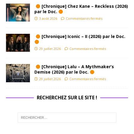
[Chronique] Chez Kane – Reckless (2026)
par le Doc.
3 août 2026
Commentaires fermés
[Chronique] Iconic – II (2026) par le Doc.
29 juillet 2026
Commentaires fermés
[Chronique] Lalu – A Mythmaker’s
Demise (2026) par le Doc.
29 juillet 2026
Commentaires fermés
RECHERCHEZ SUR LE SITE !