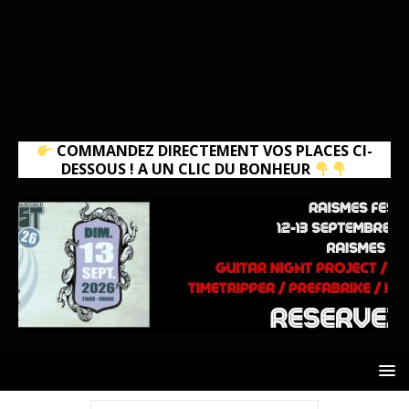
COMMANDEZ DIRECTEMENT VOS PLACES CI-
DESSOUS ! A UN CLIC DU BONHEUR