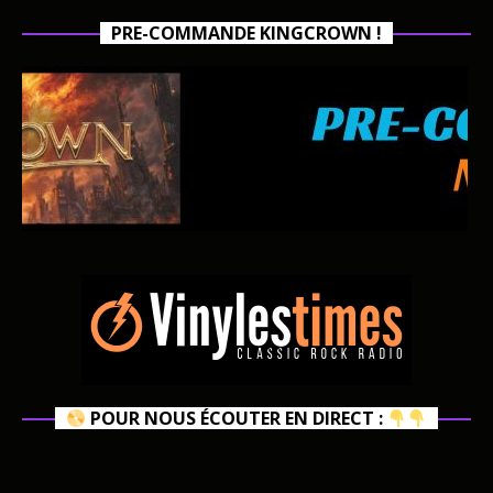
PRE-COMMANDE KINGCROWN !
POUR NOUS ÉCOUTER EN DIRECT :