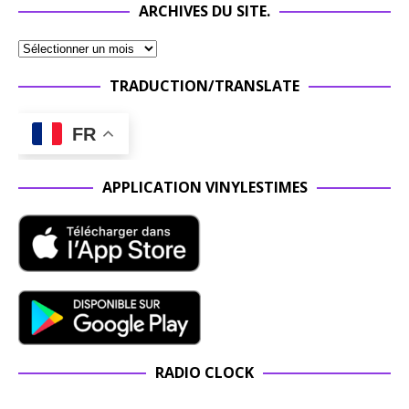
ARCHIVES DU SITE.
TRADUCTION/TRANSLATE
FR
APPLICATION VINYLESTIMES
RADIO CLOCK