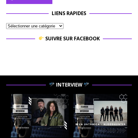
LIENS RAPIDES
SUIVRE SUR FACEBOOK
INTERVIEW