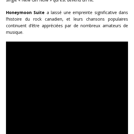
Honeymoon Suite
a laissé une empreinte significative dans
l’histoire du rock canadien, et leurs chansons populaires
continuent d’être appréciées par de nombreux amateurs de
musique.