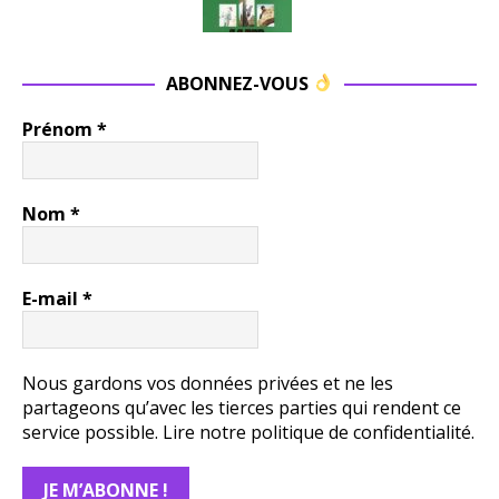
ABONNEZ-VOUS
Prénom
*
Nom
*
E-mail
*
Nous gardons vos données privées et ne les
partageons qu’avec les tierces parties qui rendent ce
service possible.
Lire notre politique de confidentialité.