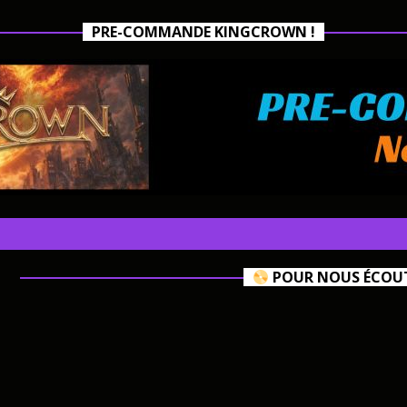
PRE-COMMANDE KINGCROWN !
POUR NOUS ÉCOUTE