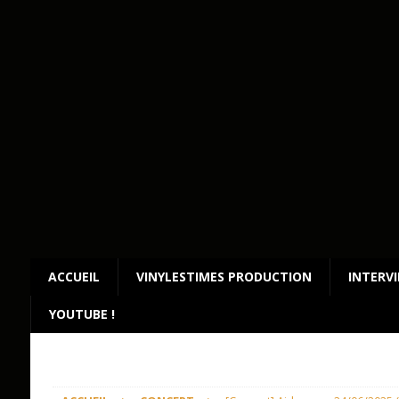
ACCUEIL
VINYLESTIMES PRODUCTION
INTERV
YOUTUBE !