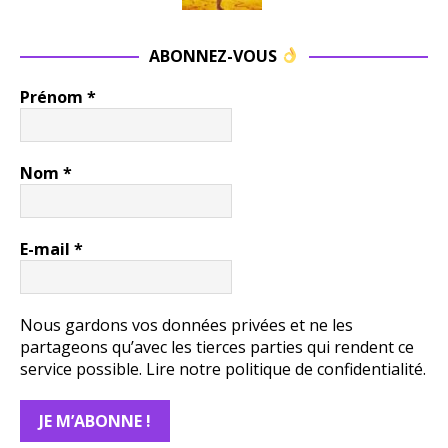
ABONNEZ-VOUS
Prénom
*
Nom
*
E-mail
*
Nous gardons vos données privées et ne les
partageons qu’avec les tierces parties qui rendent ce
service possible.
Lire notre politique de confidentialité.