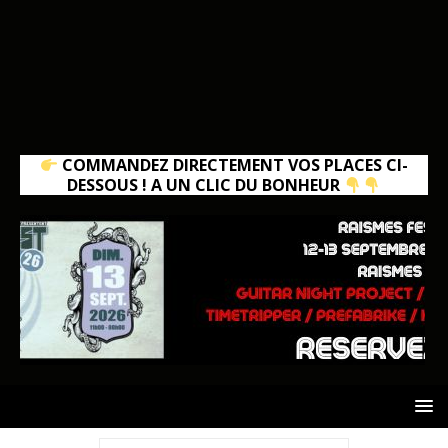
COMMANDEZ DIRECTEMENT VOS PLACES CI-
DESSOUS ! A UN CLIC DU BONHEUR