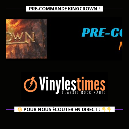
PRE-COMMANDE KINGCROWN !
POUR NOUS ÉCOUTER EN DIRECT :