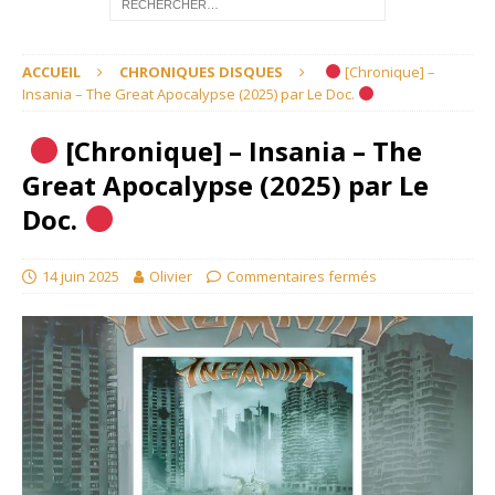
ACCUEIL
CHRONIQUES DISQUES
[Chronique] –
Insania – The Great Apocalypse (2025) par Le Doc.
[Chronique] – Insania – The
Great Apocalypse (2025) par Le
Doc.
14 juin 2025
Olivier
Commentaires fermés