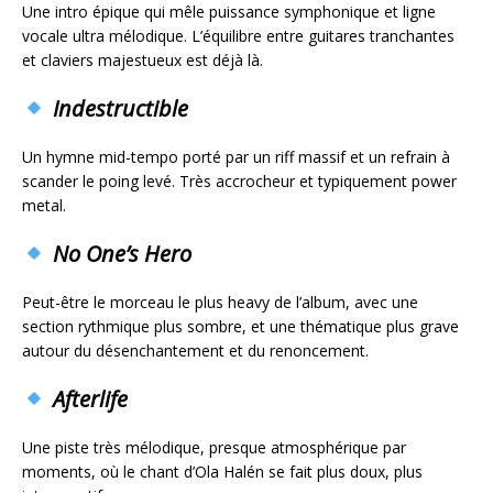
Une intro épique qui mêle puissance symphonique et ligne
vocale ultra mélodique. L’équilibre entre guitares tranchantes
et claviers majestueux est déjà là.
Indestructible
Un hymne mid-tempo porté par un riff massif et un refrain à
scander le poing levé. Très accrocheur et typiquement power
metal.
No One’s Hero
Peut-être le morceau le plus heavy de l’album, avec une
section rythmique plus sombre, et une thématique plus grave
autour du désenchantement et du renoncement.
Afterlife
Une piste très mélodique, presque atmosphérique par
moments, où le chant d’Ola Halén se fait plus doux, plus