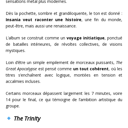
sensations metal plus modernes.
Dès la pochette, sombre et grandiloquente, le ton est donné :
Insania veut raconter une histoire
, une fin du monde,
peut-être, mais aussi une renaissance.
L’album se construit comme un
voyage initiatique
, ponctué
de batailles intérieures, de révoltes collectives, de visions
mystiques.
Loin d’être un simple empilement de morceaux puissants,
The
Great Apocalypse
est pensé comme
un tout cohérent
, où les
titres s’enchaînent avec logique, montées en tension et
accalmies incluses.
Certains morceaux dépassent largement les 7 minutes, voire
14 pour le final, ce qui témoigne de l’ambition artistique du
groupe.
The Trinity