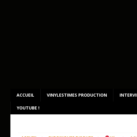
ACCUEIL
VINYLESTIMES PRODUCTION
INTERV
YOUTUBE !