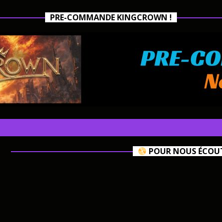
PRE-COMMANDE KINGCROWN !
POUR NOUS ÉCOUTE